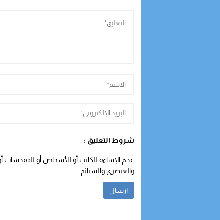
شروط التعليق :
عدم الإساءة للكاتب أو للأشخاص أو للمقدسات أو م
والعنصري والشتائم.