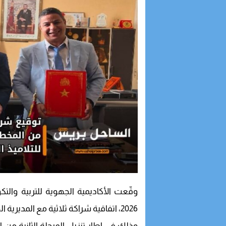
2026، اتفاقية شراكة ثلاثية مع المدير
وذلك في إطار تنزيل المرحلة الثانية من