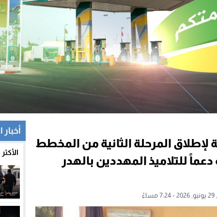
أخبار ا
ة لإطلاق المرحلة الثانية من المخطط
الأكثر
ماً للتلاميذ المهددين بالهدر
ساءً