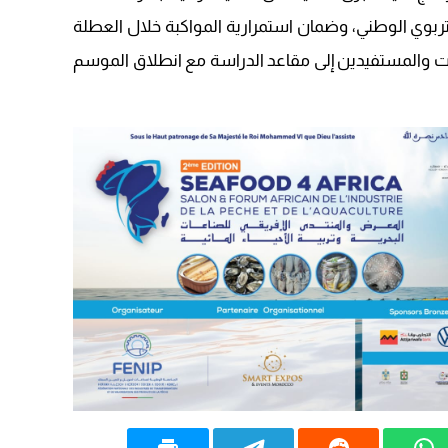
تربوي الوطني، وضمان استمرارية المواكبة خلال العطلة
ت والمستفيدين إلى مقاعد الدراسة مع انطلاق الموسم