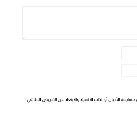
هاجمة الأديان أو الذات الالهية. والابتعاد عن التحريض الطائفي