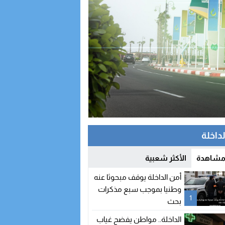
لداخلة
 مشاهدة
الأكثر شعبية
أمن الداخلة يوقف مبحوثا عنه
وطنيا بموجب سبع مذكرات
1
بحث
الداخلة.. مواطن يفضح غياب