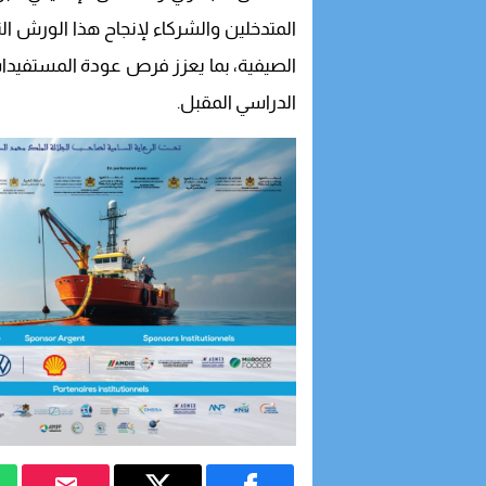
المتدخلين والشركاء لإنجاح هذا الورش ال
الصيفية، بما يعزز فرص عودة المستفيدا
الدراسي المقبل.