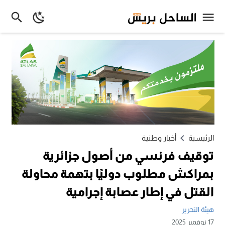
الرئيسية
أخبار وطنية
توقيف فرنسي من أصول جزائرية
بمراكش مطلوب دوليًا بتهمة محاولة
القتل في إطار عصابة إجرامية
هيئة التحرير
17 نوفمبر 2025