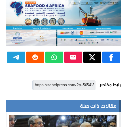
رابط مختصر
مقالات ذات صلة