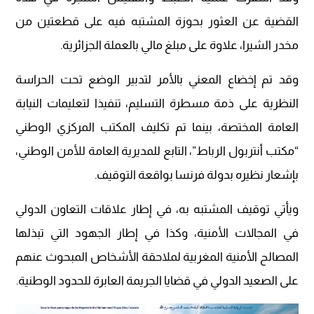
القضية عن العثور بحوزة المشتبه فيه على قطعتين من
مخدر الشيرا، علاوة على مبلغ مالي بالعملة الجزائرية.
وقد تم إخضاع المعني بالأمر لتدبير الوضع تحت الحراسة
النظرية على ذمة مسطرة التسليم، تنفيذا لتعليمات النيابة
العامة المختصة، بينما تم تكليف المكتب المركزي الوطني
“مكتب أنتربول الرباط”، التابع للمديرية العامة للأمن الوطني،
بإشعار نظيره بدولة فرنسا بواقعة التوقيف.
ويأتي توقيف المشتبه به، في إطار علاقات التعاون الدولي
في المجالات الأمنية، وكذا في إطار الجهود التي تبذلها
المصالح الأمنية المغربية لملاحقة الأشخاص المبحوث عنهم
على الصعيد الدولي في قضايا الجريمة العابرة للحدود الوطنية.