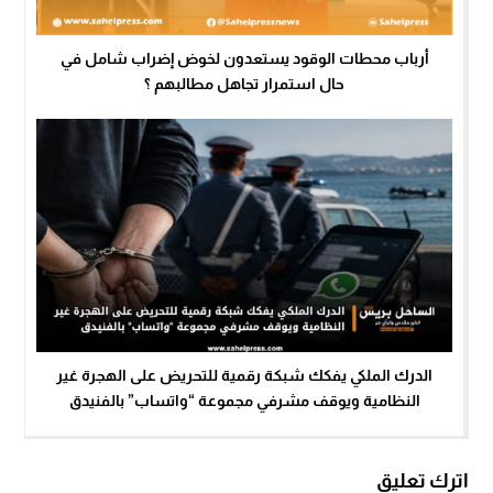
أرباب محطات الوقود يستعدون لخوض إضراب شامل في
حال استمرار تجاهل مطالبهم ؟
الدرك الملكي يفكك شبكة رقمية للتحريض على الهجرة غير
النظامية ويوقف مشرفي مجموعة “واتساب” بالفنيدق
اترك تعليق