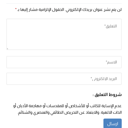
لن يتم نشر عنوان بريدك الإلكتروني.
الحقول الإلزامية مشار إليها بـ
*
شروط التعليق :
عدم الإساءة للكاتب أو للأشخاص أو للمقدسات أو مهاجمة الأديان أو
الذات الالهية. والابتعاد عن التحريض الطائفي والعنصري والشتائم.