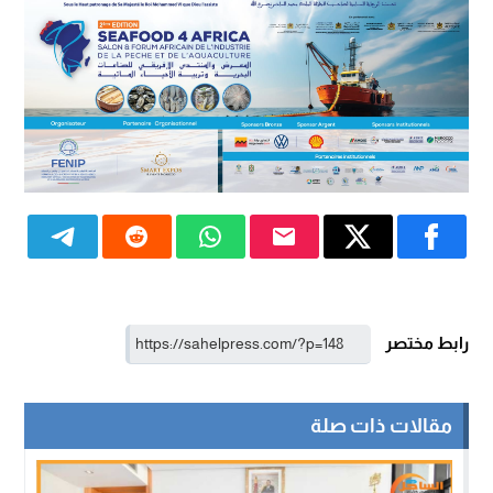
رابط مختصر
مقالات ذات صلة