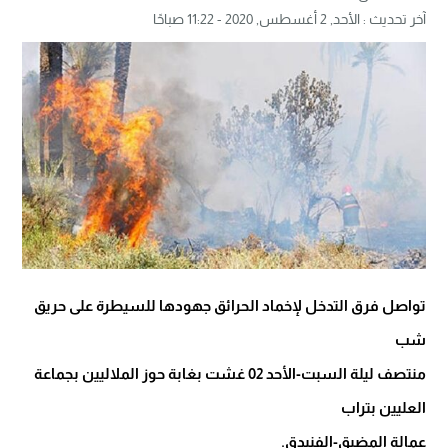
آخر تحديث :
الأحد, 2 أغسطس, 2020 - 11:22 صباحًا
تواصل فرق التدخل لإخماد الحرائق جهودها للسيطرة على حريق
شب
منتصف ليلة السبت-الأحد 02 غشت بغابة حوز الملاليين بجماعة
العليين بتراب
عمالة المضيق-الفنيدق.