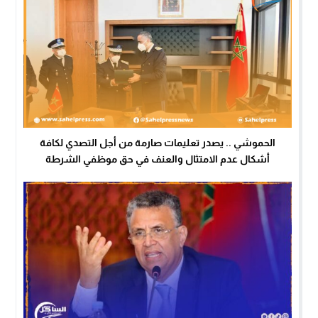
الحموشي .. يصدر تعليمات صارمة من أجل التصدي لكافة
أشكال عدم الامتثال والعنف في حق موظفي الشرطة