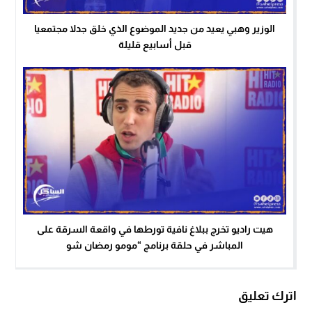
الوزير وهبي يعيد من جديد الموضوع الذي خلق جدلا مجتمعيا
قبل أسابيع قليلة
هيت راديو تخرج ببلاغ نافية تورطها في واقعة السرقة على
المباشر في حلقة برنامج “مومو رمضان شو
اترك تعليق