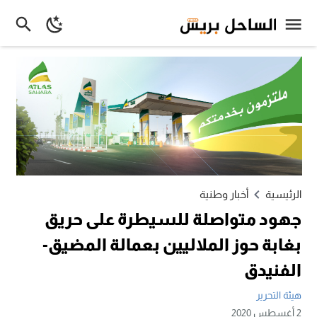
الرئيسية
أخبار وطنية
جهود متواصلة للسيطرة على حريق
بغابة حوز الملاليين بعمالة المضيق-
الفنيدق
هيئة التحرير
2 أغسطس 2020