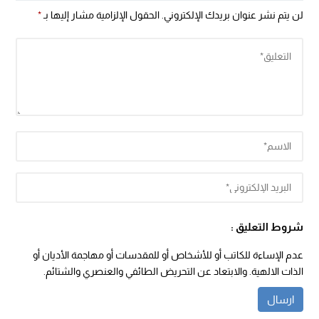
لن يتم نشر عنوان بريدك الإلكتروني.
الحقول الإلزامية مشار إليها بـ
*
شروط التعليق :
عدم الإساءة للكاتب أو للأشخاص أو للمقدسات أو مهاجمة الأديان أو
الذات الالهية. والابتعاد عن التحريض الطائفي والعنصري والشتائم.