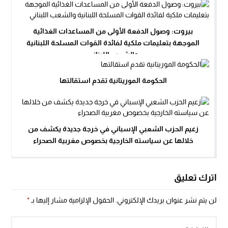
بيروت: وصول الدفعة الأولى من المساعدات الغذائية
الموجهة بتعليمات ملكية لفائدة القوات المسلحة اللبنانية
والشعب اللبناني
الحكومة الموريتانية تقدم استقالتها
زعيم الحزب الشعبي الإسباني في خرجة جديدة يكشف من
خلالها عن سياسته الخارجية بخصوص مغربية الصحراء
اترك تعليق
لن يتم نشر عنوان بريدك الإلكتروني.
الحقول الإلزامية مشار إليها بـ
*