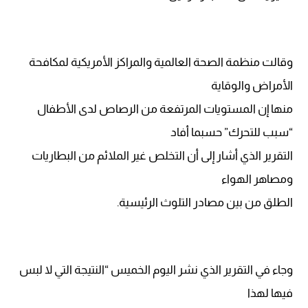
وقالت منظمة الصحة العالمية والمراكز الأمريكية لمكافحة
الأمراض والوقاية
منها إن المستويات المرتفعة من الرصاص لدى الأطفال
“سبب للتحرك” حسبما أفاد
التقرير الذي أشار إلى أن التخلص غير الملائم من البطاريات
ومصاهر الهواء
الطلق من بين مصادر التلوث الرئيسية.
وجاء في التقرير الذي نشر اليوم الخميس “النتيجة التي لا لبس
فيها لهذا