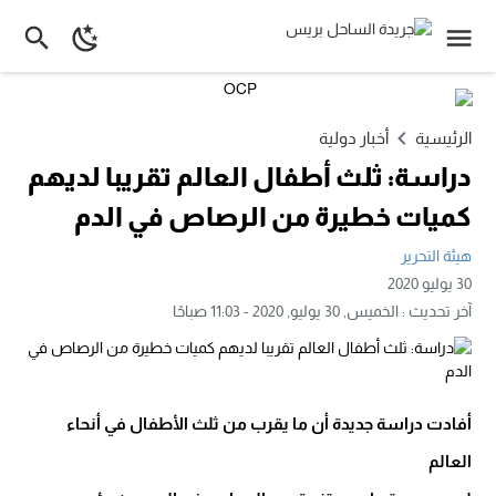
الرئيسية
أخبار دولية
دراسة: ثلث أطفال العالم تقريبا لديهم
كميات خطيرة من الرصاص في الدم
هيئة التحرير
30 يوليو 2020
آخر تحديث :
الخميس, 30 يوليو, 2020 - 11:03 صباحًا
أفادت دراسة جديدة أن ما يقرب من ثلث الأطفال في أنحاء
العالم