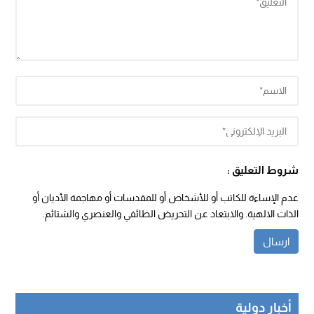
شروط التعليق :
عدم الإساءة للكاتب أو للأشخاص أو للمقدسات أو مهاجمة الأديان أو
الذات الالهية. والابتعاد عن التحريض الطائفي والعنصري والشتائم.
أخبار دولية