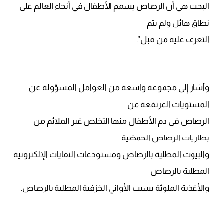
البحث هي أن الرصاص يسمم الأطفال في أنحاء العالم على
نطاق هائل ولم يتم
التعرف عليه من قبل”.
وأشار إلى مجموعة واسعة من العوامل المسؤولة عن
المستويات المرتفعة من
الرصاص في دم الأطفال منها التخلص غير الملائم من
بطاريات الرصاص الحمضية
والبيوت المطلية بالرصاص ومستودعات النفايات الإلكترونية
المطلية بالرصاص
والأغذية الملوثة بسبب الأواني الخزفية المطلية بالرصاص.