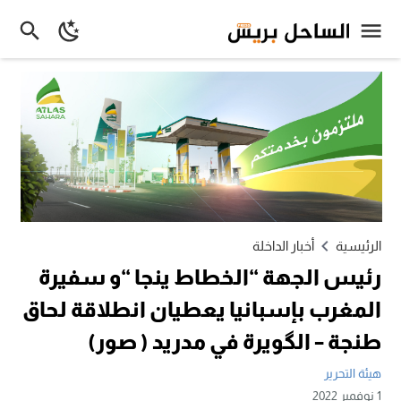
الرئيسية
أخبار الداخلة
رئيس الجهة “الخطاط ينجا “و سفيرة
المغرب بإسبانيا يعطيان انطلاقة لحاق
طنجة – الگويرة في مدريد ( صور)
هيئة التحرير
1 نوفمبر 2022