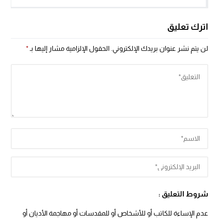
اترك تعليق
لن يتم نشر عنوان بريدك الإلكتروني.
الحقول الإلزامية مشار إليها بـ
*
شروط التعليق :
عدم الإساءة للكاتب أو للأشخاص أو للمقدسات أو مهاجمة الأديان أو