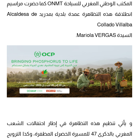
المكتب الوطني المغربي للسياحة ONMT كما حضرت مراسيم
انطلاقة هذه التظاهرة عمدة بلدية بمدريد Alcaldesa de
Collado Villalba
السيدة Mariola VERGAS.
و يأتي تنظيم هذه التظاهرة في إطار احتفالات الشعب
المغربي بالذكرى 47 للمسيرة الخضراء المظفرة، وكذا الترويج