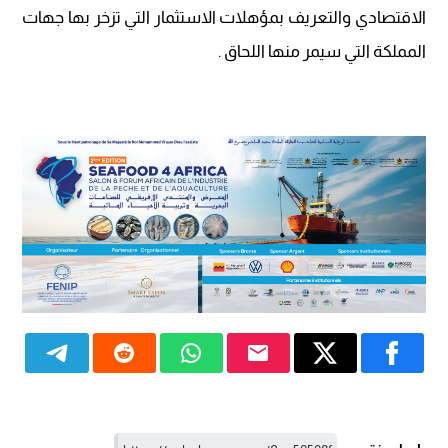
الاقتصادي والتعريف بمؤهلات الاستثمار التي تزخر بها جهات
المملكة التي سيمر منها اللحاق .