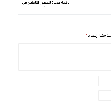
دفعة جديدة للحضور الاتحادي في
الجنوب الأطلسي
مية مشار إليها بـ
*