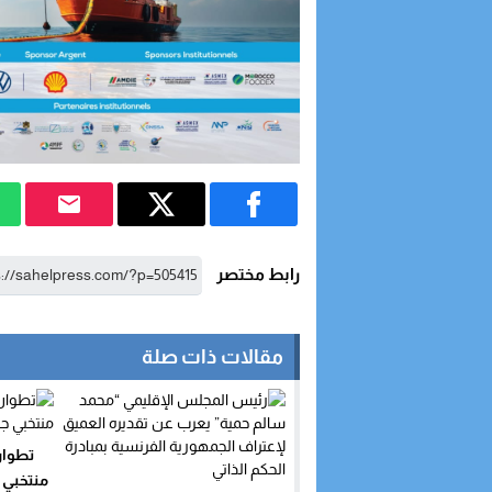
رابط مختصر
مقالات ذات صلة
تطوان 
منتخبي 