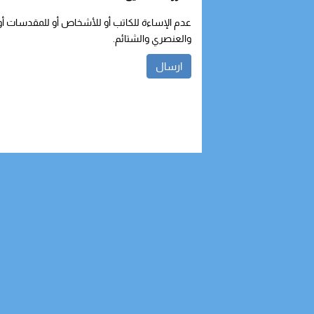
عدم الإساءة للكاتب أو للأشخاص أو للمقدسات أو م
والعنصري والشتائم.