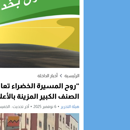
الرئيسية
أخبار الداخلة
“روح المسيرة الخضراء تعان
الصنف الكبير المزينة بالأعل
هيئة التحرير
6 نوفمبر 2025
آخر تحديث :
الخميس, 6 نوفمبر, 2025 