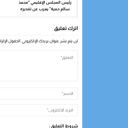
رئيس المجلس الإقليمي “محمد
سالم حمية” يعرب عن تقديره
العميق لإعتراف الجمهورية
الفرنسية بمبادرة الحكم الذاتي
اترك تعليق
لن يتم نشر عنوان بريدك الإلكتروني.
الحقول الإلزا
شروط التعليق :