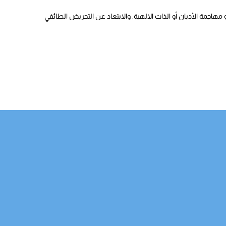
هاجمة الأديان أو الذات الالهية. والابتعاد عن التحريض الطائفي