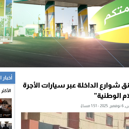
أخبار ا
ق شوارع الداخلة عبر سيارات الأجرة
الأكثر
ام الوطنية”
- 1:51 مساءً