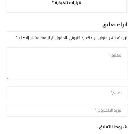
قرارات تنفيذية ؟
اترك تعليق
لن يتم نشر عنوان بريدك الإلكتروني.
الحقول الإلزامية مشار إليها بـ
*
شروط التعليق :