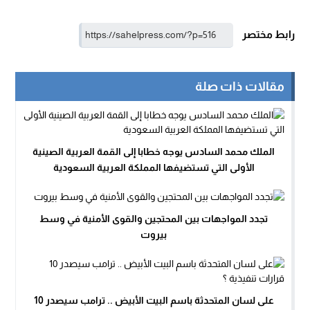
رابط مختصر
مقالات ذات صلة
الملك محمد السادس يوجه خطابا إلى القمة العربية الصينية
الأولى التي تستضيفها المملكة العربية السعودية
تجدد المواجهات بين المحتجين والقوى الأمنية في وسط
بيروت
على لسان المتحدثة باسم البيت الأبيض .. ترامب سيصدر 10