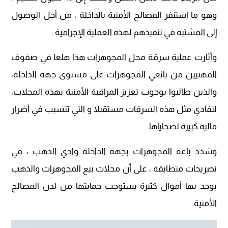
وهو ما استنفر المصالح الأمنية بالداخلة ، من أجل الوصول
إلى المشتبه في تنفيذهم لهذه العملية الإجرامية .
وأثارت عملية سرقة محل المجوهرات هذا هلعا في صفوف
المهنيين من بائعي المجوهرات على مستوى جهة الداخلة،
والذين طالبوا بوجوب تعزيز المراقبة الأمنية بهذه المحلات،
لتفادي مثل هذه السرقات مستقبلا و التي تتسبب في أضرار
مالية كبيرة لضحاياها.
وشدد باعة المجوهرات بجهة الداخلة وادي الذهب ، في
تصريحات متطابقة ، على أن محلات بيع المجوهرات والذهب
يوجد بها أموال كثيرة يستوجب حمايتها من لدن المصالح
الأمنية.