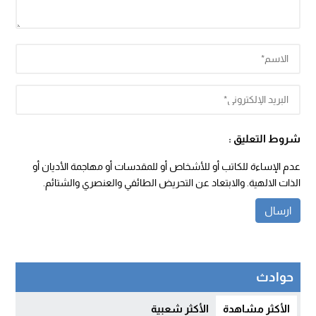
شروط التعليق :
عدم الإساءة للكاتب أو للأشخاص أو للمقدسات أو مهاجمة الأديان أو
الذات الالهية. والابتعاد عن التحريض الطائفي والعنصري والشتائم.
حوادث
الأكثر مشاهدة
الأكثر شعبية