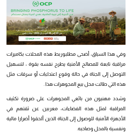
وفي هذا السياق، أضحى مطلبوربط هذه المحلات بكاميرات
مراقبة تابعة للمصالح الأمنية يطرح نفسه بقوة ، لتسهيل
التوصل إلى الجناة في حالة وقوع اعتداءات أو سرقات مثل
هذه التي طالت محل بيع المجوهرات هذا .
وشدد مهنيون من بائعي المجوهرات على ضرورة تكثيف
المراقبة لمثل هذه الفضاءات، معربين عن ثقتهم في
الأجهزة الأمنية للوصول إلى الجناة الذين ألحقوا أضرارا مالية
ونفسية بالمحل وصاحبه.