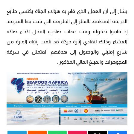
يشار إلى أن العمل الذي قام به هؤلاء الجناة يكتسي طابع
الجريمة المنظمة، بالنظر إلى الطريقة التي تمت بها السرقة،
إذ قاموا بدخوله وقت ذهاب صاحب المحل لأداء صلاة
العشاء وذلك لتفادي إثارة حركة قد تلفت إنتباه المارة من
شارع إمليلي والوصول إلى هدفهم المتمثل في سرقة
المجوهرات والمبلغ المالي المذكور .