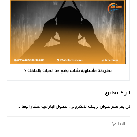
بطريقة مأساوية شاب يضع حدا لحياته بالداخلة ؟
اترك تعليق
لن يتم نشر عنوان بريدك الإلكتروني.
الحقول الإلزامية مشار إليها بـ
*