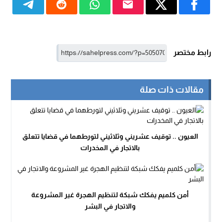
رابط مختصر
مقالات ذات صلة
العيون .. توقيف عشريني وثلاثيني لتورطهما في قضايا تتعلق
بالاتجار في المخدرات
أمن كلميم يفكك شبكة لتنظيم الهجرة غير المشروعة
والاتجار في البشر