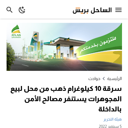
الرئيسية
حوادث
سرقة 10 كيلوغرام ذهب من محل لبيع
المجوهرات يستنفر مصالح الأمن
بالداخلة
هيئة التحرير
5 سبتمبر 2022