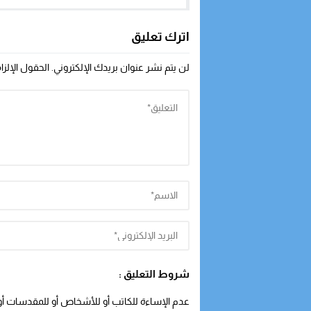
الفرنسية وتخرجها عن صمتها
سياسين
اترك تعليق
لن يتم نشر عنوان بريدك الإلكتروني.
الحقول الإلزا
شروط التعليق :
عدم الإساءة للكاتب أو للأشخاص أو للمقدسات أو م