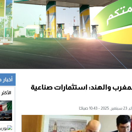
أخبار 
لمغرب والهند: استثمارات صناعية
الأكثر
 - 10:43 صباحًا