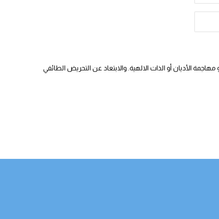
هاجمة الأديان أو الذات الالهية. والابتعاد عن التحريض الطائفي