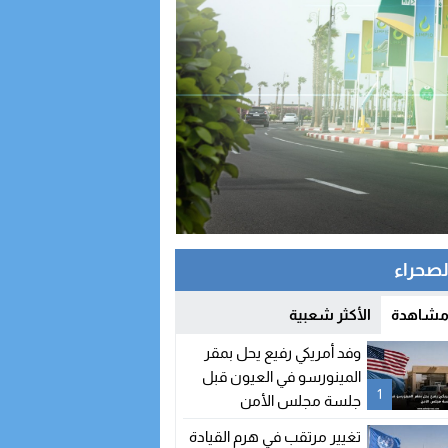
الصحراء
 مشاهدة
الأكثر شعبية
وفد أمريكي رفيع يحل بمقر
المينورسو في العيون قبل
1
جلسة مجلس الأمن
تغيير مرتقب في هرم القيادة