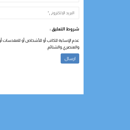
شروط التعليق :
عدم الإساءة للكاتب أو للأشخاص أو للمقدسات أو م
والعنصري والشتائم.