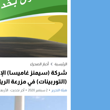
الرئيسية
أخبار الصحراء
(التوربينات) في مزرعة الري
هيئة التحرير
2 سبتمبر 2020
آخر تحديث :
الأربعاء, 2 سبتمبر, 2020 - 