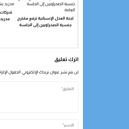
تحركات
لجنة العدل الإسبانية ترفع مقترح
مدريد 
جنسية الصحراويين إلى الجلسة
العامة
اترك تعليق
لن يتم نشر عنوان بريدك الإلكتروني.
الحقول الإلزا