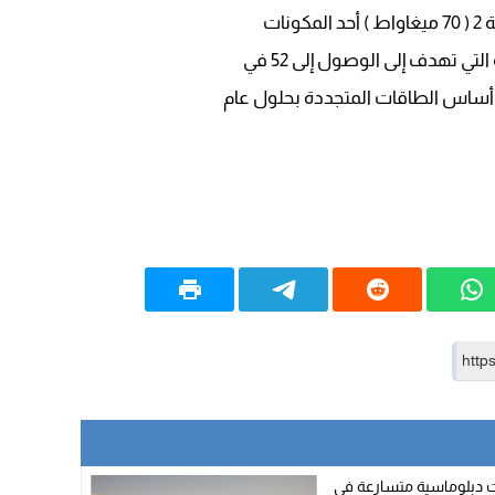
تي تهدف إلى الوصول إلى 52 في
ى أساس الطاقات المتجددة بحلول عام