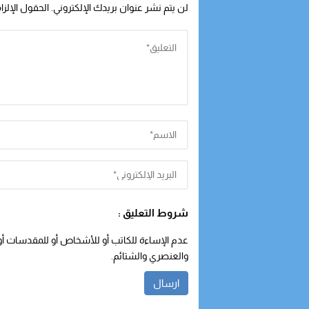
لن يتم نشر عنوان بريدك الإلكتروني.
الحقول الإلزا
شروط التعليق :
عدم الإساءة للكاتب أو للأشخاص أو للمقدسات أو م
والعنصري والشتائم.