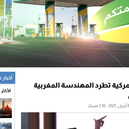
أخبار 
كية تطرد المهندسة المغربية
الأكثر