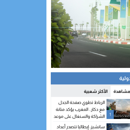
دولية
 مشاهدة
الأكثر شعبية
الرباط تطوي صفحة الجدل
مع دكار.. المغرب يؤكد متانة
1
الشراكة والسنغال على موعد
مع اتفاقيات جديدة
سانشيز: إيطاليا تتصدر أعداد