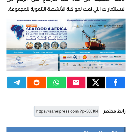
الاستثمارات التي تمت لمواكبة الأنشطة التنموية للمجموعة.
رابط مختصر