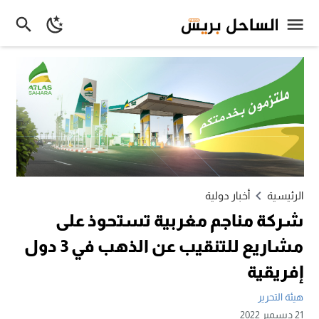
الرئيسية
أخبار دولية
شركة مناجم مغربية تستحوذ على
مشاريع للتنقيب عن الذهب في 3 دول
إفريقية
هيئة التحرير
21 ديسمبر 2022