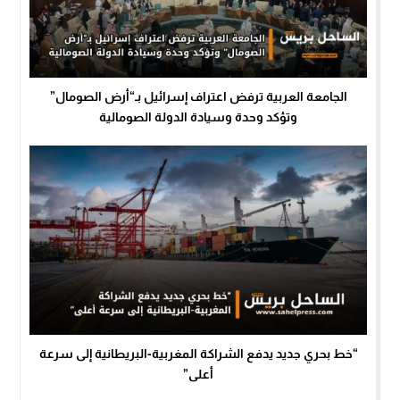
الجامعة العربية ترفض اعتراف إسرائيل بـ“أرض الصومال”
وتؤكد وحدة وسيادة الدولة الصومالية
“خط بحري جديد يدفع الشراكة المغربية-البريطانية إلى سرعة
أعلى”