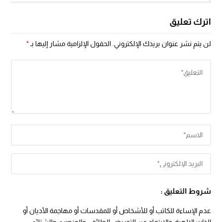
اترك تعليق
لن يتم نشر عنوان بريدك الإلكتروني.
الحقول الإلزامية مشار إليها بـ
*
شروط التعليق :
عدم الإساءة للكاتب أو للأشخاص أو للمقدسات أو مهاجمة الأديان أو