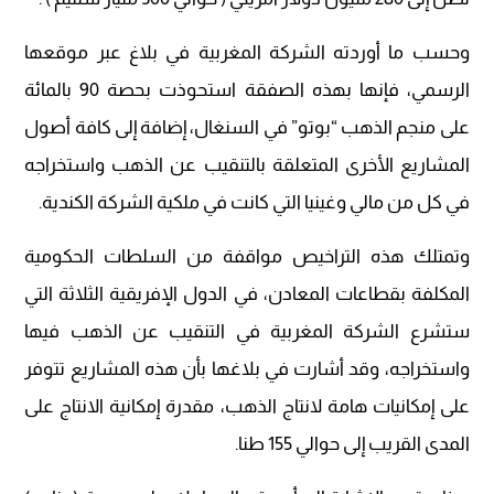
وحسب ما أوردته الشركة المغربية في بلاغ عبر موقعها
الرسمي، فإنها بهذه الصفقة استحوذت بحصة 90 بالمائة
على منجم الذهب “بوتو” في السنغال، إضافة إلى كافة أصول
المشاريع الأخرى المتعلقة بالتنقيب عن الذهب واستخراجه
في كل من مالي وغينيا التي كانت في ملكية الشركة الكندية.
وتمتلك هذه التراخيص مواقفة من السلطات الحكومية
المكلفة بقطاعات المعادن، في الدول الإفريقية الثلاثة التي
ستشرع الشركة المغربية في التنقيب عن الذهب فيها
واستخراجه، وقد أشارت في بلاغها بأن هذه المشاريع تتوفر
على إمكانيات هامة لانتاج الذهب، مقدرة إمكانية الانتاج على
المدى القريب إلى حوالي 155 طنا.