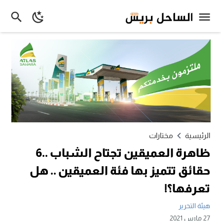
الرئيسية
مختارات
ظاهرة العميقين تجتاح الشباب ..6
حقائق تتميز بها فئة العميقين .. هل
تعرفها؟!
هيئة التحرير
27 مارس 2021