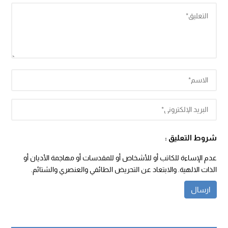
شروط التعليق :
عدم الإساءة للكاتب أو للأشخاص أو للمقدسات أو مهاجمة الأديان أو
الذات الالهية. والابتعاد عن التحريض الطائفي والعنصري والشتائم.