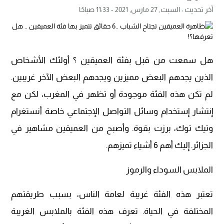
آخر تحديث :
السبت, 27 مارس, 2021 - 11:33 صباحًا
هل سمعت من قبل بفئة العميقين ؟ أولئك الأشخاص
الذين يجدهم البعض مميزين ويجدهم البعض الآخر غريبين.
لم تكن هذه الفئة موجودة أو تظهر في المغرب، لكن مع
إنتشار إستخدام وسائل التواصل الإجتماعي خاصة أنستغرام
وتيك توك، برزت بقوة. وأصبح من العميقين مشاهير في
الجزائر. إليك أهم 6 أشياء تميزهم.
الملابس السوداء والرموز
تعتبر هذه الفئة غريبة لعامة الناس، بسبب طريقتهم
المختلفة في الحياة. تعرف هذه الفئة بالملابس الغريبة