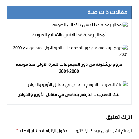
مقالات ذات صلة
أمطار رعدية غدا الاثنين بالأقاليم الجنوبية
خروج برشلونة من دور المجموعات للمرة الاولى منذ موسم
2000-2001
بنك المغرب .. الدرهم ينخفض في مقابل الأورو والدولار
اترك تعليق
لن يتم نشر عنوان بريدك الإلكتروني.
الحقول الإلزامية مشار إليها بـ
*