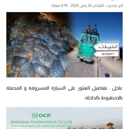
آخر تحديث :
الثلاثاء, 28 يناير, 2020 - 8:19 صباحًا
عاجل : تفاصيل العثور على السيارة المسروقة و المحملة
بالاخطبوط بالداخلة :