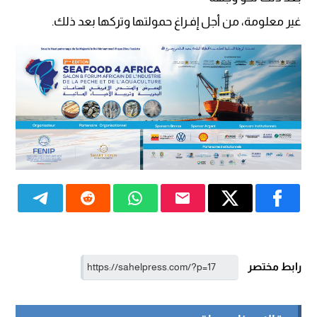
غير معلومة، من أجل إفـراغ حمولتها وتركها بعد ذلك.
رابط مختصر