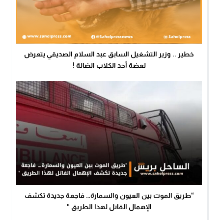
خطير .. وزير التشغيل السابق عبد السلام الصديقي يتعرض
لعضة أحد الكلاب الضالة !
“طريق الموت بين العيون والسمارة… فاجعة جديدة تكشف
الإهمال القاتل لهذا الطريق “