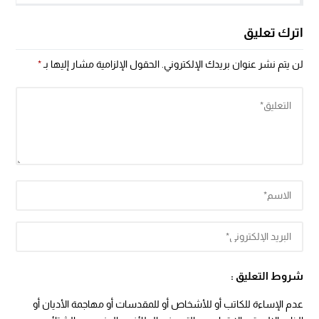
اترك تعليق
لن يتم نشر عنوان بريدك الإلكتروني.
الحقول الإلزامية مشار إليها بـ
*
شروط التعليق :
عدم الإساءة للكاتب أو للأشخاص أو للمقدسات أو مهاجمة الأديان أو