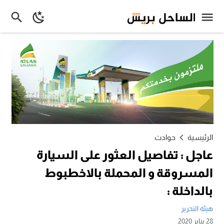
الرئيسية
حوادث
عاجل : تفاصيل العثور على السيارة
المسروقة و المحملة بالاخطبوط
بالداخلة :
هيئة التحرير
28 يناير 2020