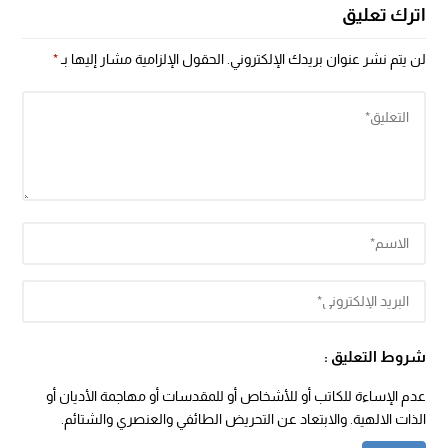
اترك تعليق
لن يتم نشر عنوان بريدك الإلكتروني.
الحقول الإلزامية مشار إليها بـ
*
شروط التعليق :
عدم الإساءة للكاتب أو للأشخاص أو للمقدسات أو مهاجمة الأديان أو
الذات الالهية. والابتعاد عن التحريض الطائفي والعنصري والشتائم.