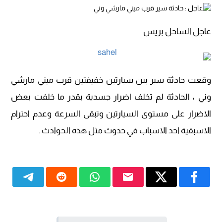
عاجل الساحل بريس
وقعت حادثة سير بين سيارتين خفيفتين قرب ميني مارشي
وني ، الحادثة لم تخلف اضرار جسدية بقدر ما خلفت بعض
الاضرار على مستوى السيارتين وتبقى السرعة وعدم احترام
الاسبقية احد الاسباب في حدوث مثل هذه الحوادث .