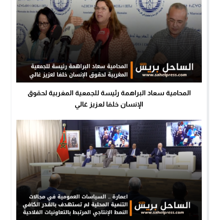
المحامية سعاد البراهمة رئيسة للجمعية المغربية لحقوق
الإنسان خلفا لعزيز غالي