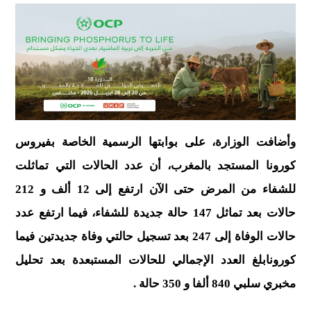
وأضافت الوزارة، على بوابتها الرسمية الخاصة بفيروس
كورونا المستجد بالمغرب، أن عدد الحالات التي تماثلت
للشفاء من المرض حتى الآن ارتفع إلى 12 ألف و 212
حالات بعد تماثل 147 حالة جديدة للشفاء، فيما ارتفع عدد
حالات الوفاة إلى 247 بعد تسجيل حالتي وفاة جديدتين فيما
كورونابلغ العدد الإجمالي للحالات المستبعدة بعد تحليل
مخبري سلبي 840 ألفا و 350 حالة .