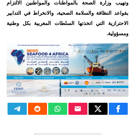
وتهيب وزارة الصحة بالمواطنات والمواطنين الالتزام
بقواعد النظافة والسلامة الصحية، والانخراط في التدابير
الاحترازية التي اتخذتها السلطات المغربية بكل وطنية
ومسؤولية.