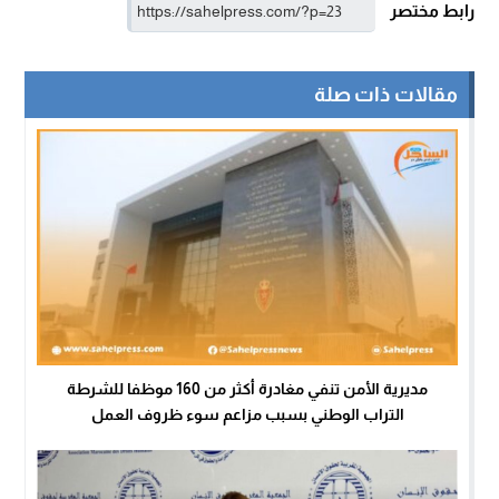
رابط مختصر
مقالات ذات صلة
مديرية الأمن تنفي مغادرة أكثر من 160 موظفا للشرطة
التراب الوطني بسبب مزاعم سوء ظروف العمل