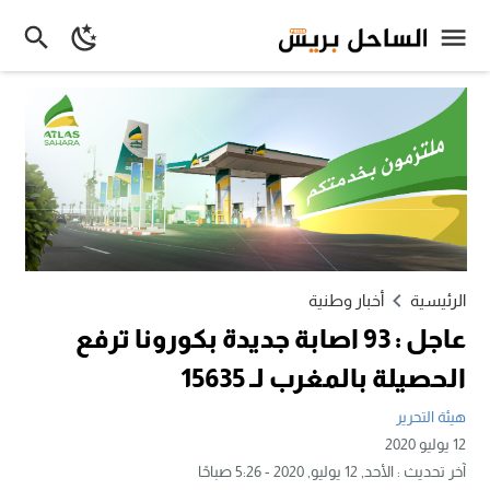
الرئيسية
أخبار وطنية
عاجل : 93 اصابة جديدة بكورونا ترفع
الحصيلة بالمغرب لـ 15635
هيئة التحرير
12 يوليو 2020
آخر تحديث :
الأحد, 12 يوليو, 2020 - 5:26 صباحًا