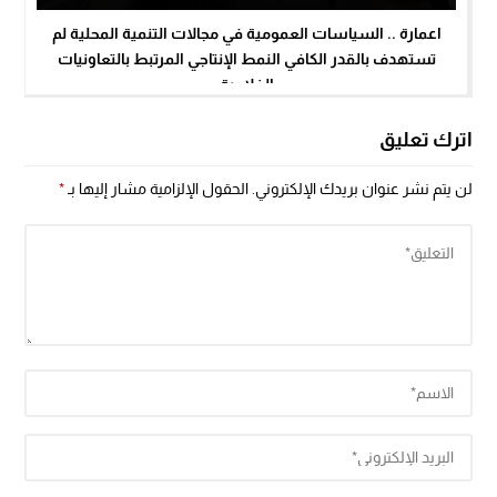
اعمارة .. السياسات العمومية في مجالات التنمية المحلية لم
تستهدف بالقدر الكافي النمط الإنتاجي المرتبط بالتعاونيات
الفلاحية
اترك تعليق
لن يتم نشر عنوان بريدك الإلكتروني.
الحقول الإلزامية مشار إليها بـ
*