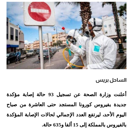
الساحل بريس
أعلنت وزارة الصحة عن تسجيل 93 حالة إصابة مؤكدة
جديدة بفيروس كورونا المستجد حتى العاشرة من صباح
اليوم الأحد، ليرتفع العدد الإجمالي لحالات الإصابة المؤكدة
بالفيروس بالمملكة إلى 15 ألفا و635 حالة.