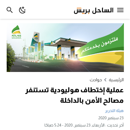
الرئيسية
حوادث
عملية إختطاف هوليودية تستنفر
مصالح الأمن بالداخلة
هيئة التحرير
23 سبتمبر 2020
آخر تحديث :
الأربعاء, 23 سبتمبر, 2020 - 5:24 صباحًا