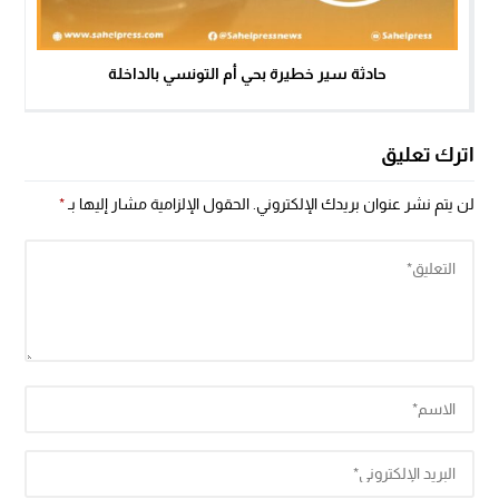
حادثة سير خطيرة بحي أم التونسي بالداخلة
اترك تعليق
لن يتم نشر عنوان بريدك الإلكتروني.
الحقول الإلزامية مشار إليها بـ
*