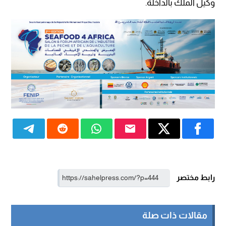
وكيل الملك بالداخلة.
رابط مختصر
مقالات ذات صلة