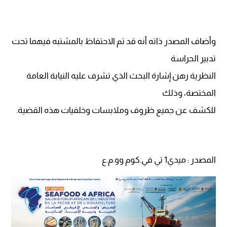
وأضاف المصدر ذاته أنه قد تم الاحتفاظ بالمشتبه فيهما تحت
تدبير الحراسة
النظرية رهن إشارة البحث الذي تشرف عليه النيابة العامة
المختصة، وذلك
للكشف عن جميع ظروف وملابسات وخلفيات هذه القضية.
المصدر : ميدي1 تي في.كوم وو.م.ع