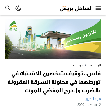
الرئيسية
حوادث
فاس.. توقيف شخصين للاشتباه في
تورطهما في محاولة السرقة المقرونة
بالضرب والجرح المفضي للموت
هيئة التحرير
2 أغسطس 2020