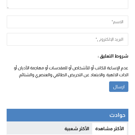
شروط التعليق :
عدم الإساءة للكاتب أو للأشخاص أو للمقدسات أو مهاجمة الأديان أو
الذات الالهية. والابتعاد عن التحريض الطائفي والعنصري والشتائم.
حوادث
الأكثر مشاهدة
الأكثر شعبية