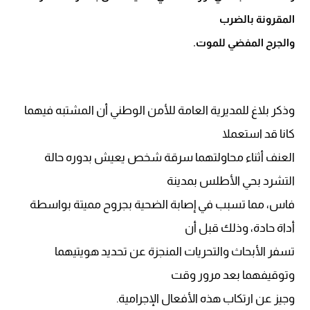
المقرونة بالضرب
والجرح المفضي للموت.
وذكر بلاغ للمديرية العامة للأمن الوطني أن المشتبه فيهما
كانا قد استعملا
العنف أثناء محاولتهما سرقة شخص يعيش بدوره حالة
التشرد بحي الأطلس بمدينة
فاس، مما تسبب في إصابة الضحية بجروح مميتة بواسطة
أداة حادة، وذلك قبل أن
تسفر الأبحاث والتحريات المنجزة عن تحديد هويتيهما
وتوقيفهما بعد مرور وقت
وجيز عن ارتكاب هذه الأفعال الإجرامية.