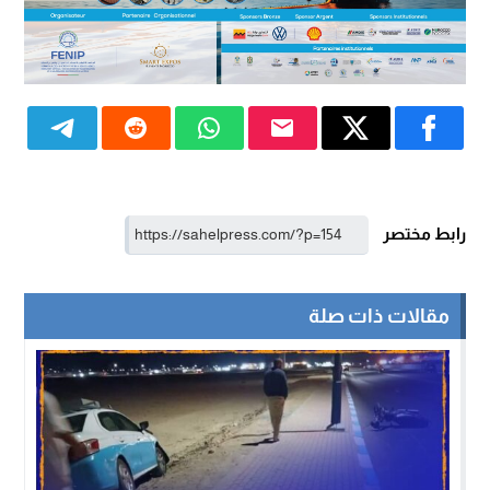
رابط مختصر
مقالات ذات صلة