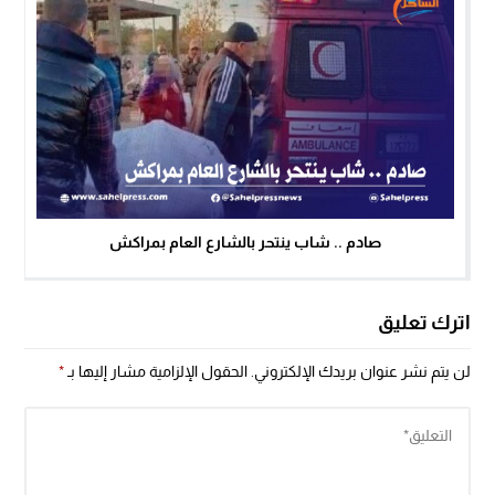
صادم .. شاب ينتحر بالشارع العام بمراكش
اترك تعليق
لن يتم نشر عنوان بريدك الإلكتروني.
الحقول الإلزامية مشار إليها بـ
*