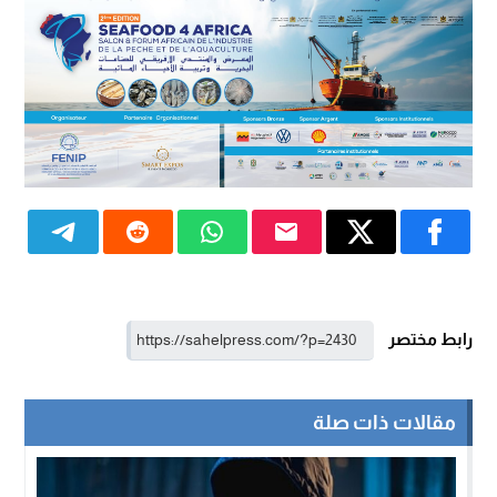
رابط مختصر
مقالات ذات صلة