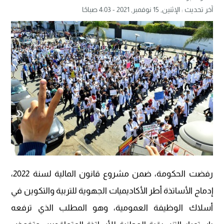
آخر تحديث :
الإثنين, 15 نوفمبر, 2021 - 4:03 صباحًا
رفضت الحكومة، ضمن مشروع قانون المالية لسنة 2022،
إدماج الأساتذة أطر الأكاديميات الجهوية للتربية والتكوين في
أسلاك الوظيفة العمومية، وهو المطلب الذي ترفعه