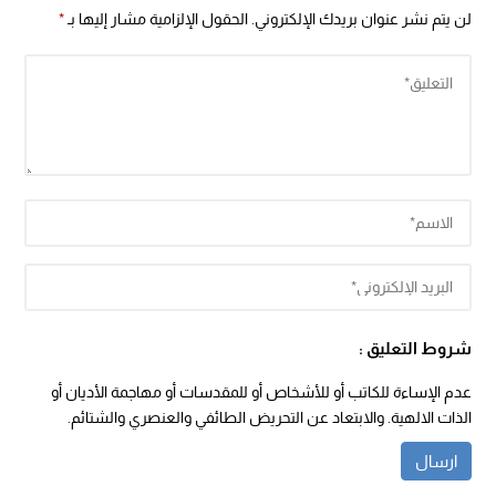
لن يتم نشر عنوان بريدك الإلكتروني.
الحقول الإلزامية مشار إليها بـ
*
شروط التعليق :
عدم الإساءة للكاتب أو للأشخاص أو للمقدسات أو مهاجمة الأديان أو
الذات الالهية. والابتعاد عن التحريض الطائفي والعنصري والشتائم.