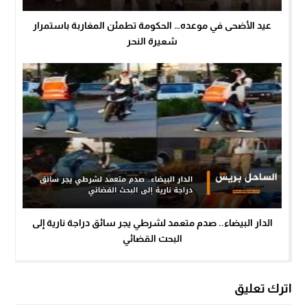
عيد الأضحى في موعده… الحكومة تطمئن المغاربة باستمرار
شعيرة النحر
الدار البيضاء.. صدم متعمد لشرطي يجر سائق دراجة نارية إلى
البحث القضائي
اترك تعليق