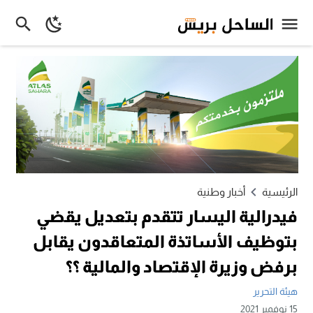
الرئيسية
أخبار وطنية
فيدرالية اليسار تتقدم بتعديل يقضي
بتوظيف الأساتذة المتعاقدون يقابل
برفض وزيرة الإقتصاد والمالية ؟؟
هيئة التحرير
15 نوفمبر 2021