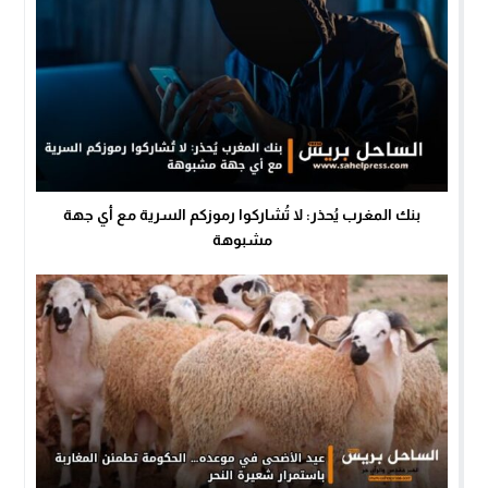
بنك المغرب يُحذر: لا تُشاركوا رموزكم السرية مع أي جهة
مشبوهة