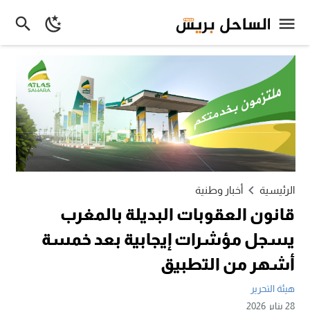
الرئيسية
أخبار وطنية
قانون العقوبات البديلة بالمغرب
يسجل مؤشرات إيجابية بعد خمسة
أشهر من التطبيق
هيئة التحرير
28 يناير 2026