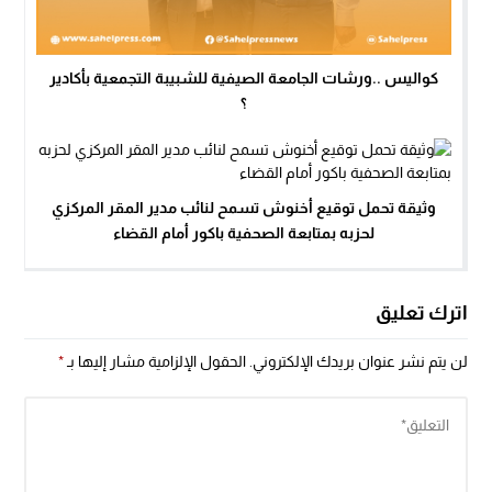
كواليس ..ورشات الجامعة الصيفية للشبيبة التجمعية بأكادير
؟
وثيقة تحمل توقيع أخنوش تسمح لنائب مدير المقر المركزي
لحزبه بمتابعة الصحفية باكور أمام القضاء
اترك تعليق
لن يتم نشر عنوان بريدك الإلكتروني.
الحقول الإلزامية مشار إليها بـ
*