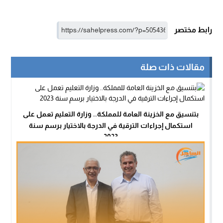
رابط مختصر
مقالات ذات صلة
بتنسيق مع الخزينة العامة للمملكة.. وزارة التعليم تعمل على
استكمال إجراءات الترقية في الدرجة بالاختيار برسم سنة
2023