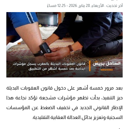
آخر تحديث :
الأربعاء, 28 يناير, 2026 - 12:25 مساءً
بعد مرور خمسة أشهر على دخول قانون العقوبات البديلة
حيز التنفيذ، بدأت تظهر مؤشرات مشجعة تؤكد نجاعة هذا
الإطار القانوني الجديد في تخفيف الضغط عن المؤسسات
السجنية وتعزيز بدائل العدالة العقابية التقليدية.