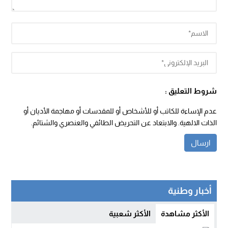
شروط التعليق :
عدم الإساءة للكاتب أو للأشخاص أو للمقدسات أو مهاجمة الأديان أو
الذات الالهية. والابتعاد عن التحريض الطائفي والعنصري والشتائم.
أخبار وطنية
الأكثر مشاهدة
الأكثر شعبية