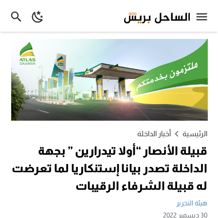
الرئيسية
أخبار الداخلة
قبيلة الأنصار “أولا تيدرارين ” بجهة
الداخلة تصدر بيانا إستنكاريا لما تعرضت
له قبيلة الشرفاء الرقيبات
هيئة التحرير
30 ديسمبر 2022