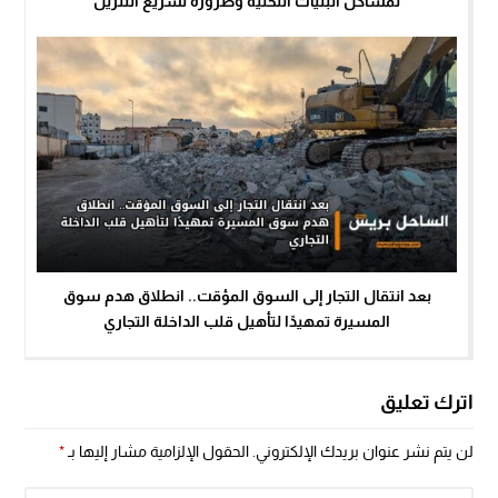
لمشاكل البنيات التحتية وضرورة تسريع التنزيل
بعد انتقال التجار إلى السوق المؤقت.. انطلاق هدم سوق
المسيرة تمهيدًا لتأهيل قلب الداخلة التجاري
اترك تعليق
لن يتم نشر عنوان بريدك الإلكتروني.
الحقول الإلزامية مشار إليها بـ
*