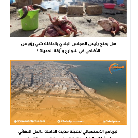
هل يمنع رئيس المجلس البلدي بالداخلة شي رؤوس
الأضاحي في شوارع وأزقة المدينة ؟
البرنامج الاستعجالي لتهيئة مدينة الداخلة ..الحل النهائي