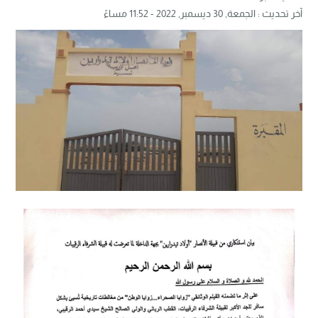
آخر تحديث :
الجمعة, 30 ديسمبر, 2022 - 11:52 مساءً