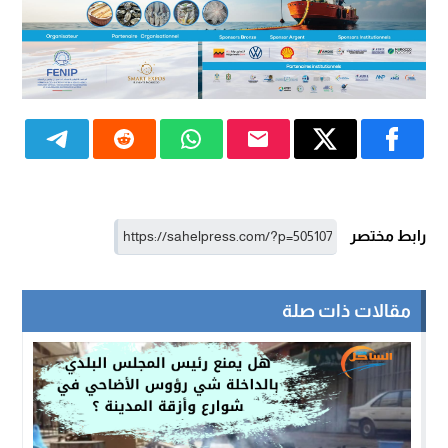
رابط مختصر
مقالات ذات صلة