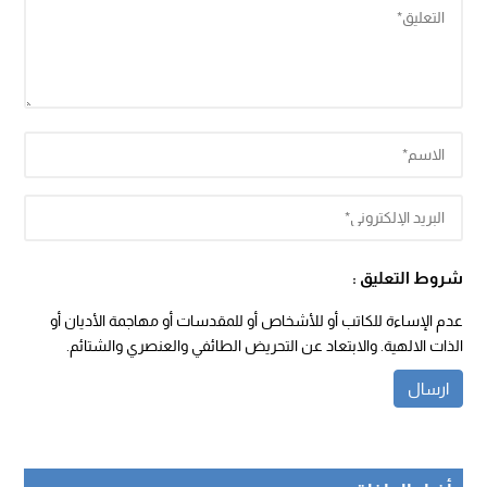
شروط التعليق :
عدم الإساءة للكاتب أو للأشخاص أو للمقدسات أو مهاجمة الأديان أو
الذات الالهية. والابتعاد عن التحريض الطائفي والعنصري والشتائم.