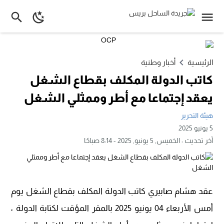
الرئيسية
أخبار وطنية
كاتب الدولة المكلف بقطاع الشغل
يعقد إجتماعا مع أطر وممثلي الشغل
هيئة التحرير
5 يونيو 2025
آخر تحديث :
الخميس, 5 يونيو, 2025 - 8:14 صباحًا
عقد هشام صابيري كاتب الدولة المكلف بقطاع الشغل يوم
أمس الأربعاء 04 يونيو 2025 بالمقر المؤقت لكتابة الدولة ،