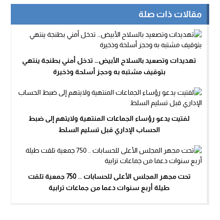
مقالات ذات صلة
تهديدات وتصعيد بالسلاح الأبيض… تدخل أمني بطنجة ينتهي
بتوقيف مشتبه به وحجز أسلحة وذخيرة
لفتيت يدعو رؤساء الجماعات المنتهية ولايتهم إلى ضبط
الحساب الإداري قبل تسليم السلط
تحت مجهر المجلس الأعلى للحسابات .. 750 جمعية تلقت
طيلة أربع سنوات دعما من جماعات ترابية