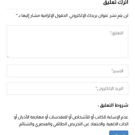
اترك تعليق
لن يتم نشر عنوان بريدك الإلكتروني.
الحقول الإلزامية مشار إليها بـ
*
شروط التعليق :
عدم الإساءة للكاتب أو للأشخاص أو للمقدسات أو مهاجمة الأديان أو
الذات الالهية. والابتعاد عن التحريض الطائفي والعنصري والشتائم.