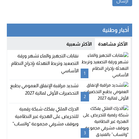
أخبار وطنية
الأكثر مشاهدة
الأكثر شعبية
نقابات التجهيز والماء تشهر ورقة
التصعيد وتربط التهدئة بإخراج النظام
الأساسي
1
تشديد مراقبة الإنفاق العمومي يطبع
التحضيرات الأولى لمالية 2027
2
الدرك الملكي يفكك شبكة رقمية
للتحريض على الهجرة غير النظامية
ويوقف مشرفي مجموعة “واتساب”
بالفنيدق
3