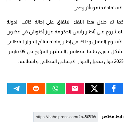
الاستفادة منه و بأثر رجعي .
كما تم خلال هذا اللقاء الاتفاق على إحالة كاتب الدولة
للمشروع على أنظار رئيس الحكومة عزيز أخنوش في غضون
الأسبوع المقبل وذلك في إطار إفادته بنتائج الحوار القطاعي
بشكل دوري طبقا لمضامين المنشور المؤرخ في 09 مارس
2025 حول تفعيل الحوار الاجتماعي القطاعي و انتظامه .
رابط مختصر