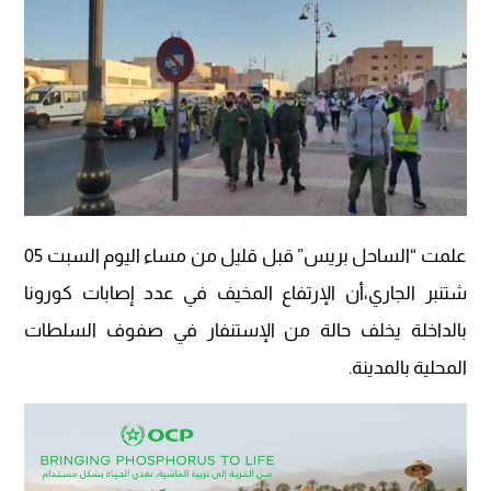
علمت “الساحل بريس” قبل قليل من مساء اليوم السبت 05
شتنبر الجاري،أن الإرتفاع المخيف في عدد إصابات كورونا
بالداخلة يخلف حالة من الإستنفار في صفوف السلطات
المحلية بالمدينة.