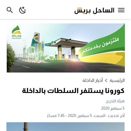
الرئيسية
أخبار الداخلة
كورونا يستنفر السلطات بالداخلة
هيئة التحرير
5 سبتمبر 2020
آخر تحديث :
السبت, 5 سبتمبر, 2020 - 7:45 مساءً