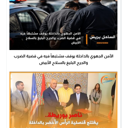
الأمن الجهوي بالداخلة يوقف مشتبهاً فيه في قضية الضرب
والجرح البليغ بالسلاح الأبيض