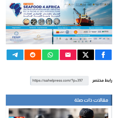
رابط مختصر
مقالات ذات صلة