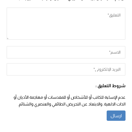
شروط التعليق :
عدم الإساءة للكاتب أو للأشخاص أو للمقدسات أو مهاجمة الأديان أو
الذات الالهية. والابتعاد عن التحريض الطائفي والعنصري والشتائم.