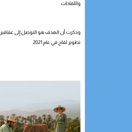
واللقاحات.
وذكرت أن الهدف هو التوصل إلى عقاقير عل
تطوير لقاح في عام 2021.