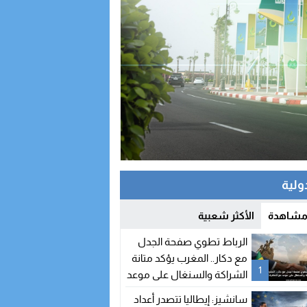
دولية
 مشاهدة
الأكثر شعبية
الرباط تطوي صفحة الجدل
مع دكار.. المغرب يؤكد متانة
1
الشراكة والسنغال على موعد
مع اتفاقيات جديدة
سانشيز: إيطاليا تتصدر أعداد