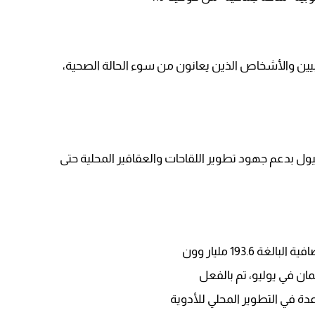
يين والأشخاص الذين يعانون من سوء الحالة الصحية،
ول بدعم جهود تطوير اللقاحات والعقاقير المحلية حتى
 193.6 مليار وون