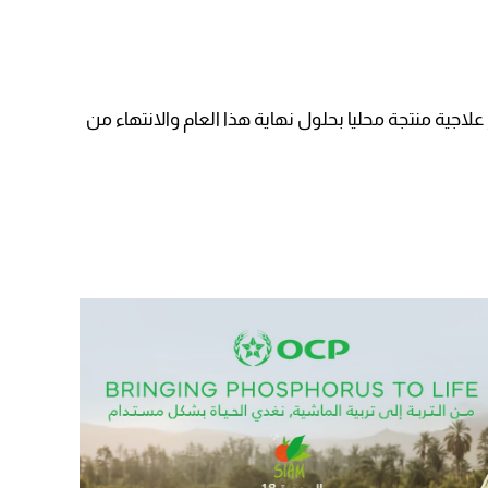
اجية منتجة محليا بحلول نهاية هذا العام والانتهاء من