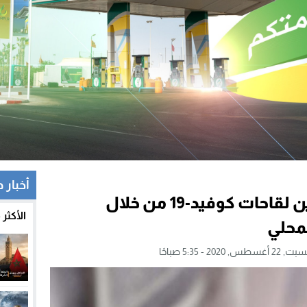
أخبار 
كوريا الجنوبية تسعى لتأمين لقاحات كوفيد-19 من خلال
الأكثر
لمحلي
 22 أغسطس, 2020 - 5:35 صباحًا