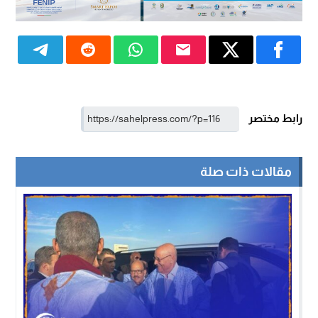
رابط مختصر
مقالات ذات صلة