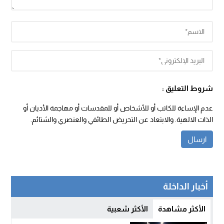
شروط التعليق :
عدم الإساءة للكاتب أو للأشخاص أو للمقدسات أو مهاجمة الأديان أو
الذات الالهية. والابتعاد عن التحريض الطائفي والعنصري والشتائم.
أخبار الداخلة
الأكثر مشاهدة
الأكثر شعبية