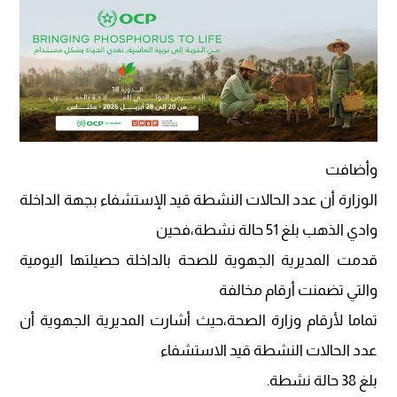
وأضافت
الوزارة أن عدد الحالات النشطة قيد الإستشفاء بجهة الداخلة
وادي الذهب بلغ 51 حالة نشطة،فحين
قدمت المديرية الجهوية للصحة بالداخلة حصيلتها اليومية
والتي تضمنت أرقام مخالفة
تماما لأرقام وزارة الصحة،حيث أشارت المديرية الجهوية أن
عدد الحالات النشطة قيد الاستشفاء
بلغ 38 حالة نشطة.