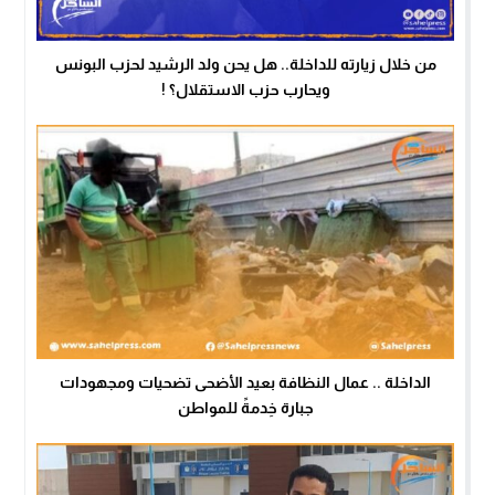
من خلال زيارته للداخلة.. هل يحن ولد الرشيد لحزب البونس
ويحارب حزب الاستقلال؟ !
الداخلة .. عمال النظافة بعيد الأضحى تضحيات ومجهودات
جبارة خِدمةً للمواطن