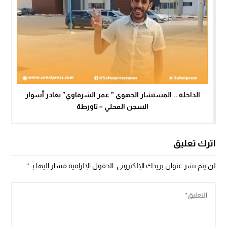
الداخلة .. المستشار الجهوي ” عمر الشرقاوي” يغادر أسوار
السجن المحلي – تاورطة
اترك تعليق
لن يتم نشر عنوان بريدك الإلكتروني.
الحقول الإلزامية مشار إليها بـ
*