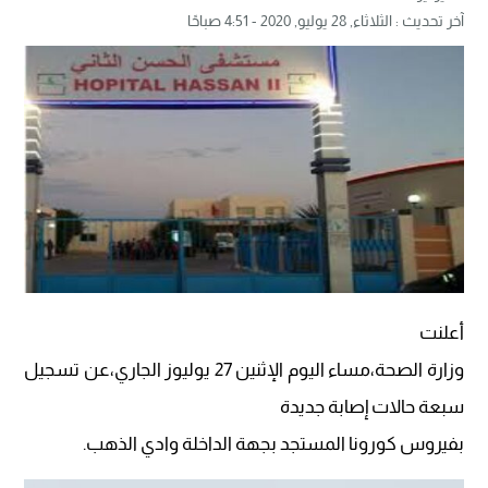
آخر تحديث :
الثلاثاء, 28 يوليو, 2020 - 4:51 صباحًا
أعلنت
وزارة الصحة،مساء اليوم الإثنين 27 يوليوز الجاري،عن تسجيل
سبعة حالات إصابة جديدة
بفيروس كورونا المستجد بجهة الداخلة وادي الذهب.