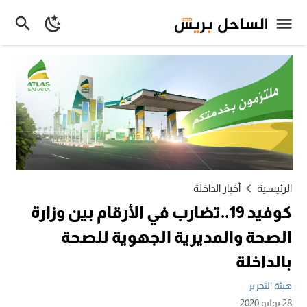
الرئيسية
أخبار الداخلة
كوفيد 19..تضارب في الأرقام بين وزارة
الصحة والمديرية الجهوية للصحة
بالداخلة
هيئة التحرير
28 يوليو 2020