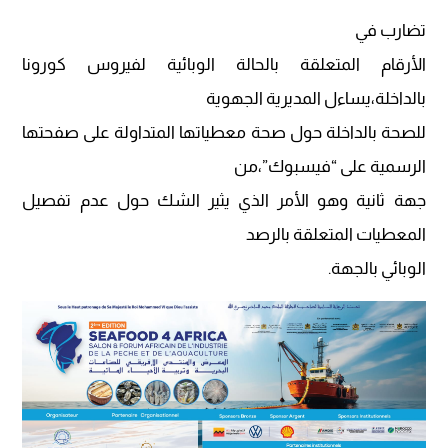
تضارب في
الأرقام المتعلقة بالحالة الوبائية لفيروس كورونا
بالداخلة،يساءل المديرية الجهوية
للصحة بالداخلة حول صحة معطياتها المتداولة على صفحتها
الرسمية على “فيسبوك”،من
جهة ثانية وهو الأمر الذي يثير الشك حول عدم تفصيل
المعطيات المتعلقة بالرصد
الوبائي بالجهة.