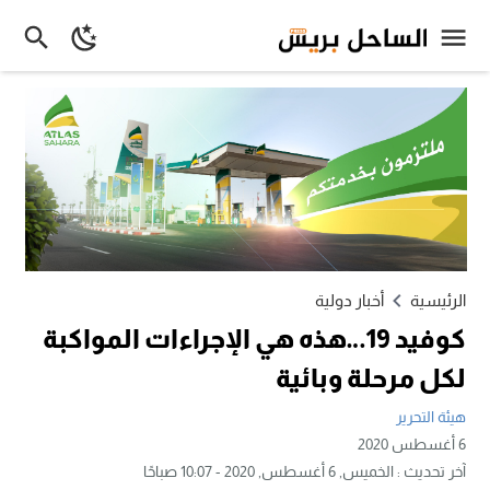
الرئيسية
أخبار دولية
كوفيد 19…هذه هي الإجراءات المواكبة
لكل مرحلة وبائية
هيئة التحرير
6 أغسطس 2020
آخر تحديث :
الخميس, 6 أغسطس, 2020 - 10:07 صباحًا