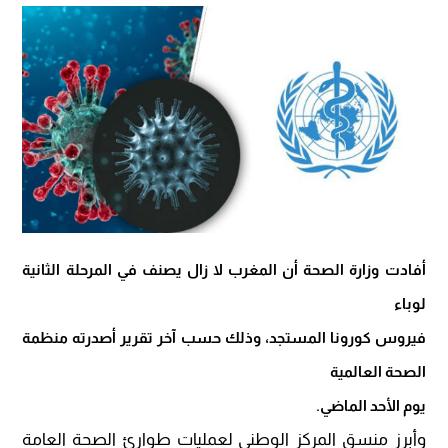
أفادت وزارة الصحة أن المغرب لا زال يصنف في المرحلة الثانية
لوباء
فيروس كورونا المستجد، وذلك حسب آخر تقرير أصدرته منظمة
الصحة العالمية
يوم الأحد الماضي.
وأبرز منسق المركز الوطني لعمليات طوارئ الصحة العامة