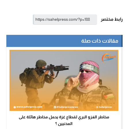
رابط مختصر
مقالات ذات صلة
مخاطر الغزو البري لقطاع غزة يحمل مخاطر هائلة على
المدنيين ؟