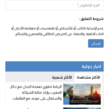
شروط التعليق :
عدم الإساءة للكاتب أو للأشخاص أو للمقدسات أو مهاجمة الأديان أو
الذات الالهية. والابتعاد عن التحريض الطائفي والعنصري والشتائم.
أخبار دولية
الأكثر مشاهدة
الأكثر شعبية
الرباط تطوي صفحة الجدل مع دكار..
المغرب يؤكد متانة الشراكة
والسنغال على موعد مع اتفاقيات
1
جديدة