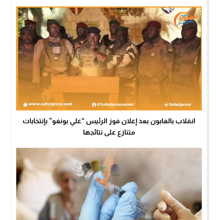
انقلاب بالغابون بعد إعلان فوز الرئيس “علي بونغو” بإنتخابات
متنازع على نتائجها