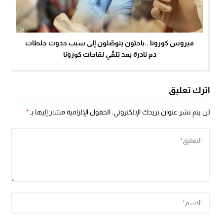
فيروس كورونا ..باحثون يتوصّلون إلى سبب حدوث جلطات
دم نادرة بعد تلقّي لقاحات كورونا
اترك تعليق
لن يتم نشر عنوان بريدك الإلكتروني.
الحقول الإلزامية مشار إليها بـ
*