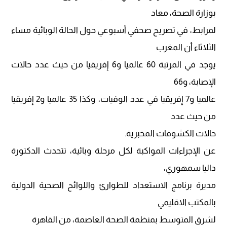
بوزارة الصحة، معاد
لمرابط، في تصريح صحفي أسبوعي حول الحالة الوبائية مساء
الثلاثاء أن المغرب
يوجد في المرتبة 60 عالميا و6 إفريقيا من حيث عدد حالات
الإصابة، و66
عالميا و7 إفريقيا في عدد الوفيات، وكذا 35 عالميا و2 إفريقيا
من حيث عدد
حالات الكشوفات المخبرية.
عن الإجراءات المواكبة لكل مرحلة وبائية، تتحدث الدكتورة
داليا سمهوري،
مديرة برنامج الاستعداد للطوارئ واللوائح الصحية الدولية
بالمكتب الاقليمي
لشرق المتوسط بمنظمة الصحة العاصمة، من القاهرة