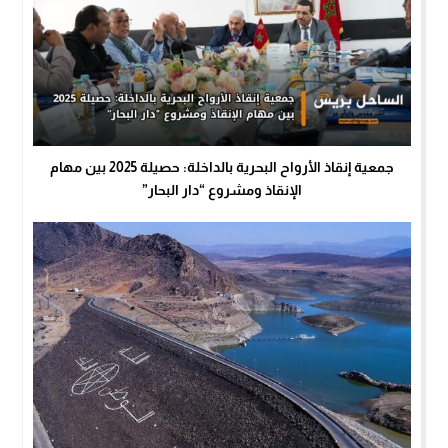
جمعية إنقاذ الأرواح البحرية بالداخلة: حصيلة 2025 بين مهام
الإنقاذ ومشروع “دار البحار”