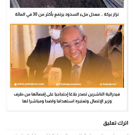
نزار بركة .. معدل ملء السدود يرتفع بأكثر من 30 في المائة
فيدرالية الناشرين تصدر بلاغا إحتجاجيا على إقصائها من طرف
وزير الإتصال وتعتبره استهدافا واضحا ومباشرا لها
اترك تعليق