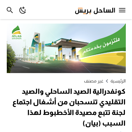
الرئيسية
غير مصنف
كونفدرالية الصيد الساحلي والصيد
التقليدي تنسحبان من أشغال اجتماع
لجنة تتبع مصيدة الأخطبوط لهذا
السبب (بيان)