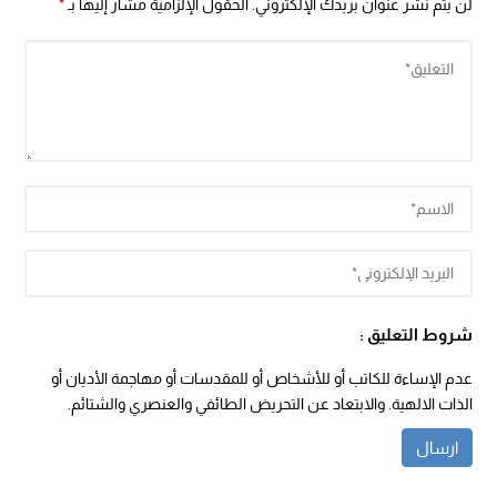
لن يتم نشر عنوان بريدك الإلكتروني.
الحقول الإلزامية مشار إليها بـ
*
شروط التعليق :
عدم الإساءة للكاتب أو للأشخاص أو للمقدسات أو مهاجمة الأديان أو
الذات الالهية. والابتعاد عن التحريض الطائفي والعنصري والشتائم.