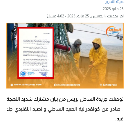
هيئة التحرير
25 مايو 2023
آخر تحديث :
الخميس, 25 مايو, 2023 - 4:02 مساءً
توصلت جريدة الساحل بريس من بيان مشترك شديد اللهجة
، صادر عن كونفدرالية الصيد الساحلي والصيد التقليدي جاء
فيه :