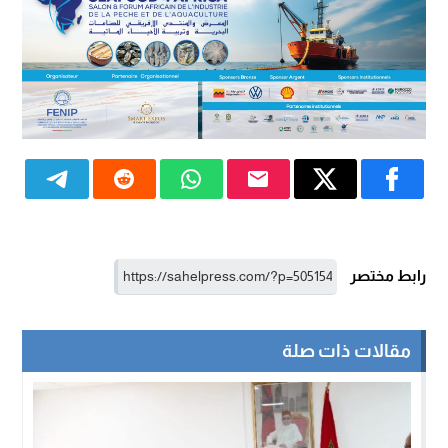
رابط مختصر
مقالات ذات صلة