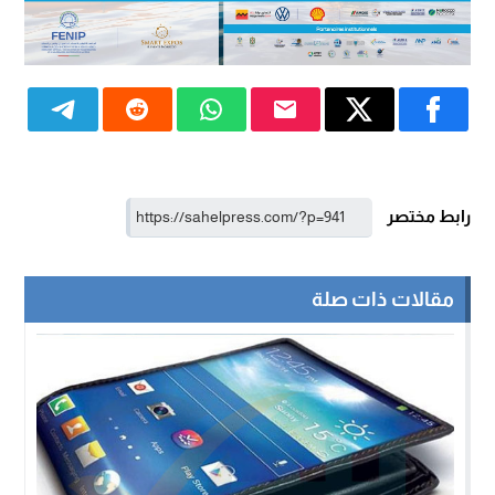
رابط مختصر
مقالات ذات صلة