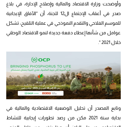
وأوضحت وزارة الاقتصاد والمالية وإصلاح الإدارة، في بلاغ
صدر في أعقاب الإجتماع ال12 للجنة، أن “الآفاق الإيجابية
للموسم الفلاحي والتقدم النموذجي في عملية التلقيح، تشكل
عوامل من شأنها إعطاء دفعة جديدة لنمو الاقتصاد الوطني
خلال 2021 “.
وتابع المصدر أن تحليل الوضعية الاقتصادية والمالية في
بداية سنة 2021 مكن من رصد تطورات إيجابية للنشاط