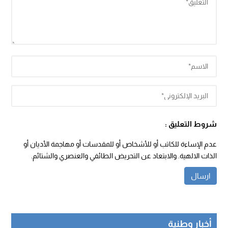
شروط التعليق :
عدم الإساءة للكاتب أو للأشخاص أو للمقدسات أو مهاجمة الأديان أو
الذات الالهية. والابتعاد عن التحريض الطائفي والعنصري والشتائم.
أخبار وطنية