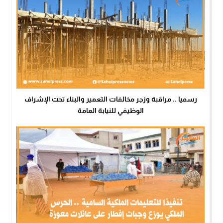
رسميا .. مراقبة وزجر مخالفات التعمير والبناء تحت الإشراف
الوظيفي للنيابة العامة