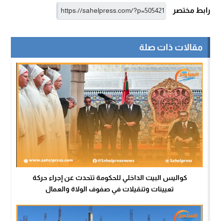
رابط مختصر
مقالات ذات صلة
كواليس البيت الداخلي للحكومة تتحدث عن إجراء حركة
تعيينات وتنقيلات في صفوف الولاة والعمال