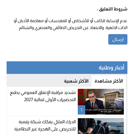
شروط التعليق :
عدم الإساءة للكاتب أو للأشخاص أو للمقدسات أو مهاجمة الأديان أو
الذات الالهية. والابتعاد عن التحريض الطائفي والعنصري والشتائم.
أخبار وطنية
الأكثر مشاهدة
الأكثر شعبية
تشديد مراقبة الإنفاق العمومي يطبع
التحضيرات الأولى لمالية 2027
1
الدرك الملكي يفكك شبكة رقمية
للتحريض على الهجرة غير النظامية