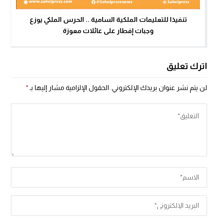
تنفيذا للتعليمات الملكية السامية .. الحرس الملكي يوزع
وجبات إفطار على عائلات معوزة
اترك تعليق
لن يتم نشر عنوان بريدك الإلكتروني.
الحقول الإلزامية مشار إليها بـ
*