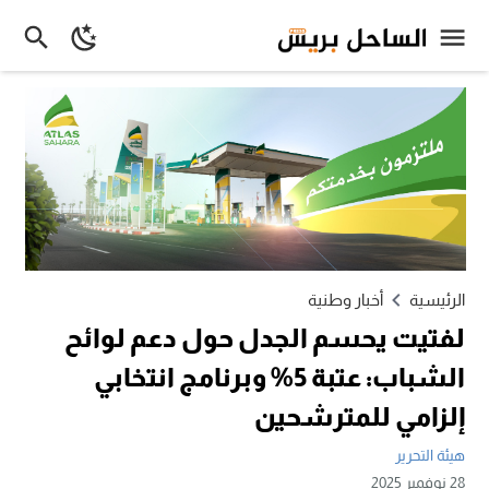
الرئيسية
أخبار وطنية
لفتيت يحسم الجدل حول دعم لوائح
الشباب: عتبة 5% وبرنامج انتخابي
إلزامي للمترشحين
هيئة التحرير
28 نوفمبر 2025