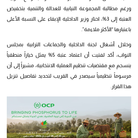
ورغم مطالبة المجموعة النيابية للعدالة والتنمية بتخفيض
العتبة إلى 3%، اختار وزير الداخلية الإبقاء على النسبة الأعلى
باعتبارها “الأكثر ملاءمة”.
وخلال أشغال لجنة الداخلية والجماعات الترابية بمجلس
النواب، أكد لفتيت أن اعتماد عتبة 5% يمثل خياراً منطقياً
ينسجم مع مقتضيات تنظيم العملية الانتخابية، مشيراً إلى أن
مرسوماً تنظيمياً سيصدر في القريب لتحديد تفاصيل تنزيل
هذا القرار.