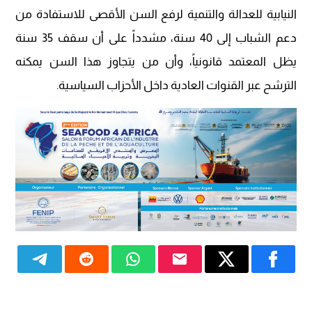
النيابية للعدالة والتنمية لرفع السن الأقصى للاستفادة من
دعم الشباب إلى 40 سنة، مشدداً على أن سقف 35 سنة
يظل المعتمد قانونياً، وأن من يتجاوز هذا السن يمكنه
الترشح عبر القنوات العادية داخل الأحزاب السياسية.