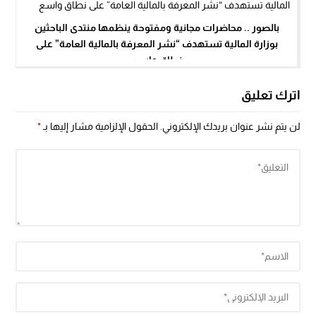
بالصور .. محاضرات مجانية ومفتوحة ينظمها منتدى الباحثين
بوزارة المالية تستهدف “نشر المعرفة بالمالية العامة” على
نطاق واسع
اترك تعليق
لن يتم نشر عنوان بريدك الإلكتروني.
الحقول الإلزامية مشار إليها بـ
*