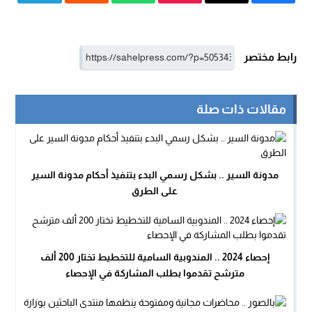
رابط مختصر
مقالات ذات صلة
مدونة السير .. بشكل رسمي البدء بتنفيذ أحكام مدونة السير
على الطرق
إحصاء 2024 .. المندوبية السامية للتخطيط تختار 200 ألف
مترشح تقدموا بطلب المشاركة في الإحصاء