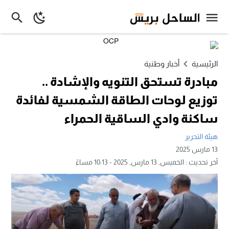
الرئيسية
أخبار وطنية
مبادرة تستحق التنويه والإشادة ..
توزيع لوحات الطاقة الشمسية لفائدة
ساكنة وادي الساقية الحمراء
هيئة التحرير
13 مارس 2025
آخر تحديث :
الخميس, 13 مارس, 2025 - 10:13 مساءً