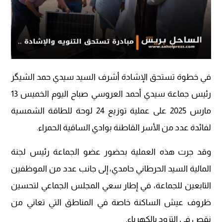
في خطوة تستحق الإشادة أشرف السيد سيدي حمد الشيگر
رئيس جماعة سيدي أحمد العروسي صباح اليوم الخميس 13
مارس 2025 على عملية توزيع 24 لوحة للطاقة الشمسية
لفائدة عدد من الأسر القاطنة بوادي الساقية الحمراء.
وقد جرت هذه العملية بحضور عضو الجماعة رئيس لجنة
المالية السيد الحرطاني حامدي، إلى جانب عدد من الموظفين
التابعين للجماعة، في إطار سعي المجلس الجماعي لتحسين
ظروف عيش الساكنة خاصة في المناطق التي تعاني من
نقص في التزود بالكهرباء.