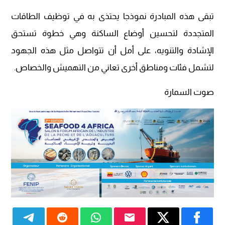
تبقى هذه المبادرة نموذجا يحتذى به في توظيف الطاقات
المتجددة لتحسين أوضاع الساكنة وهي خطوة تستحق
الإشادة والتنويه، على أمل أن تتواصل مثل هذه الجهود
لتشمل فئات ومناطق أخرى تعاني من التهميش والخصاص.
صوت السمارة