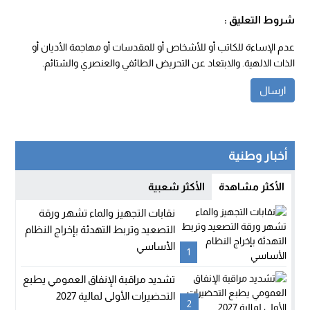
شروط التعليق :
عدم الإساءة للكاتب أو للأشخاص أو للمقدسات أو مهاجمة الأديان أو
الذات الالهية. والابتعاد عن التحريض الطائفي والعنصري والشتائم.
أخبار وطنية
الأكثر مشاهدة
الأكثر شعبية
نقابات التجهيز والماء تشهر ورقة
التصعيد وتربط التهدئة بإخراج النظام
الأساسي
1
تشديد مراقبة الإنفاق العمومي يطبع
التحضيرات الأولى لمالية 2027
2