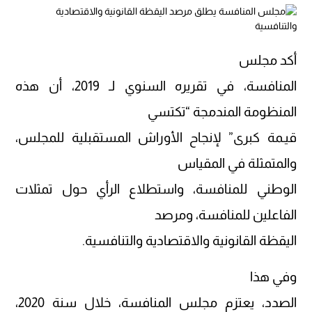
أكد مجلس
المنافسة، في تقريره السنوي لـ 2019، أن هذه
المنظومة المندمجة “تكتسي
قيـمة كبرى” لإنجاح الأوراش المستقبلية للمجلس،
والمتمثلة في المقياس
الوطني للمنافسة، واستطلاع الرأي حول تمثلات
الفاعلين للمنافسة، ومرصد
اليقظة القانونية والاقتصادية والتنافسية.
وفي هذا
الصدد، يعتزم مجلس المنافسة، خلال سنة 2020،