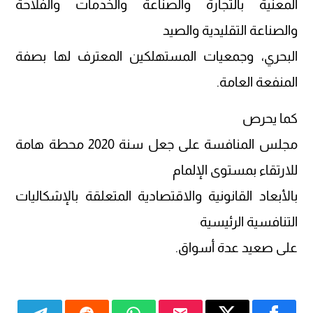
المعنية بالتجارة والصناعة والخدمات والفلاحة
والصناعة التقليدية والصيد
البحري، وجمعيات المستهلكين المعترف لها بصفة
المنفعة العامة.
كما يحرص
مجلس المنافسة على جعل سنة 2020 محطة هامة
للارتقاء بمستوى الإلمام
بالأبعاد القانونية والاقتصادية المتعلقة بالإشكاليات
التنافسية الرئيسية
على صعيد عدة أسواق.