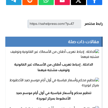
رابط مختصر
مقالات ذات صلة
الداخلة.. إحباط تهريب أطنان من الأسماك غير القانونية
وتوقيف مشتبه فيهما
تنظيم محكم وأسعار قياسية في أول أيام موسم صيد
الأخطبوط بمركز لبويردة