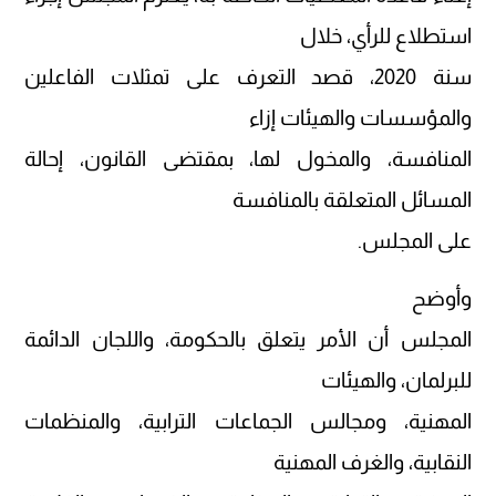
استطلاع للرأي، خلال
سنة 2020، قصد التعرف على تمثلات الفاعلين
والمؤسسات والهيئات إزاء
المنافسة، والمخول لها، بمقتضى القانون، إحالة
المسائل المتعلقة بالمنافسة
على المجلس.
وأوضح
المجلس أن الأمر يتعلق بالحكومة، واللجان الدائمة
للبرلمان، والهيئات
المهنية، ومجالس الجماعات الترابية، والمنظمات
النقابية، والغرف المهنية