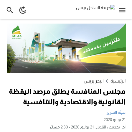
الرئيسية
البحر بريس
مجلس المنافسة يطلق مرصد اليقظة
القانونية والاقتصادية والتنافسية
هيئة التحرير
21 يوليو 2020
آخر تحديث :
الثلاثاء, 21 يوليو, 2020 - 2:30 مساءً