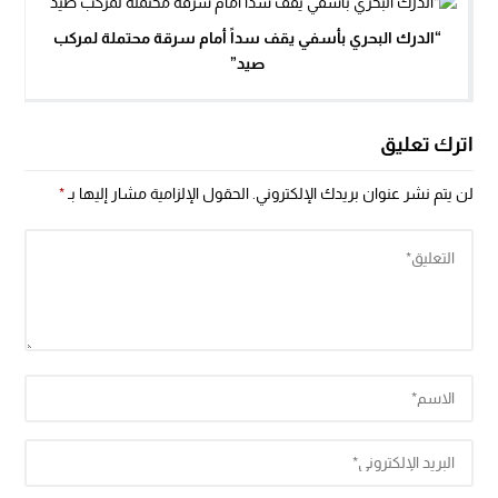
“الدرك البحري بأسفي يقف سداً أمام سرقة محتملة لمركب
صيد”
اترك تعليق
لن يتم نشر عنوان بريدك الإلكتروني.
الحقول الإلزامية مشار إليها بـ
*