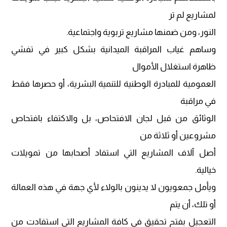
لمشاريع لم تر
النور، ومن ضمنها مشاريع تربوية واجتماعية.
وساهم غياب المراقبة الميدانية بشكل كبير في تفشي
ظاهرة استغلال الأموال
العمومية للمبادرة الوطنية للتنمية البشرية، أو حصرها فقط
في مراقبة
الوثائق من قبل لجان الافتحاص، بل والاكتفاء بافتحاص
مشروعين أو ثلاثة من
أصل آلاف المشاريع التي استفاد أصحابها من تمويلات
خيالية.
ويأمل جمعويون لا يدينون بالولاء لأي جهة في هذه العمالة
أو تلك، أن يتم
التعجيل بفتح تحقيق في كافة المشاريع التي استفادت من