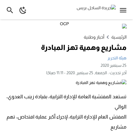
الرئيسية
أخبار وطنية
مشاريع وهمية تهز المبادرة
هيئة التحرير
25 سبتمبر 2020
آخر تحديث :
الجمعة, 25 سبتمبر, 2020 - 11:11 صباحًا
تستعد المفتشية العامة للإدارة الترابية، بقيادة زينب العدوي،
الوالي
المفتش العام للإدارة الترابية، لإجراء أكبر عملية افتحاص، تهم
مشاريع