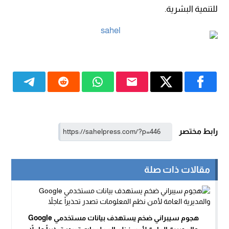
للتنمية البشرية.
رابط مختصر
مقالات ذات صلة
هجوم سيبراني ضخم يستهدف بيانات مستخدمي Google