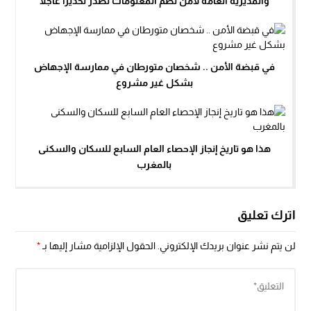
والمديرية العامة لأمن نظم المعلومات تصدر تحذيراً عاجلاً
في قبضة الأمن .. شخصان متورطان في ممارسة الإجهاض
بشكل غير مشروع
هذا هو تاريخ إنجاز الإحصاء العام السابع للسكان والسكنى
بالمغرب
اترك تعليق
لن يتم نشر عنوان بريدك الإلكتروني.
الحقول الإلزامية مشار إليها بـ
*