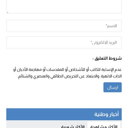
شروط التعليق :
عدم الإساءة للكاتب أو للأشخاص أو للمقدسات أو مهاجمة الأديان أو
الذات الالهية. والابتعاد عن التحريض الطائفي والعنصري والشتائم.
أخبار وطنية
الأكثر مشاهدة
الأكثر شعبية