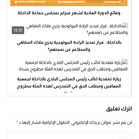
وقائع الدورة العادية لشهر فبراير بمجلس جماعة الداخلة
14:30
بالداخلة.. قرار تمديد الراحة البيولوجية يخرج ملاك المقاهي
والمطاعم عن صمتهم؟
زيارة تفقدية لنائب رئيس المجلس البلدي بالداخلة لجمعية
المعاقين ومطلب الحق في التمدرس لهذه الفئة مطروح
بشدة
اترك تعليق
لن يتم نشر عنوان بريدك الإلكتروني.
الحقول الإلزامية مشار إليها بـ
*