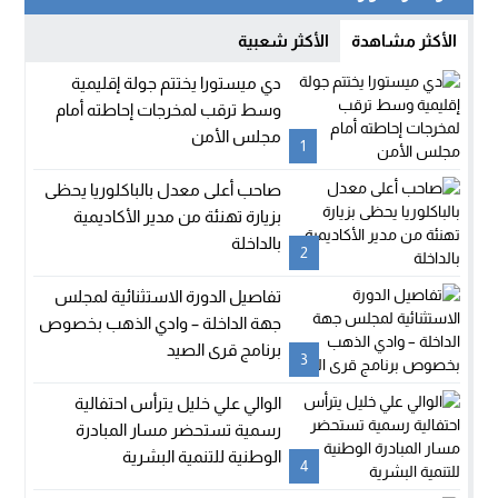
الأكثر مشاهدة
الأكثر شعبية
دي ميستورا يختتم جولة إقليمية
وسط ترقب لمخرجات إحاطته أمام
مجلس الأمن
1
صاحب أعلى معدل بالباكلوريا يحظى
بزيارة تهنئة من مدير الأكاديمية
بالداخلة
2
تفاصيل الدورة الاستثنائية لمجلس
جهة الداخلة – وادي الذهب بخصوص
برنامج قرى الصيد
3
الوالي علي خليل يترأس احتفالية
رسمية تستحضر مسار المبادرة
الوطنية للتنمية البشرية
4