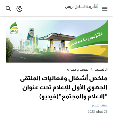
الرئيسية
صوت و صورة
ملخص أشغال وفعاليات الملتقى
الجهوي الأول للإعلام تحت عنوان
“الإعلام والمجتمع”(فيديو)
هيئة التحرير
26 فبراير 2023