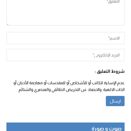
شروط التعليق :
عدم الإساءة للكاتب أو للأشخاص أو للمقدسات أو مهاجمة الأديان أو
الذات الالهية. والابتعاد عن التحريض الطائفي والعنصري والشتائم.
صوت و صورة