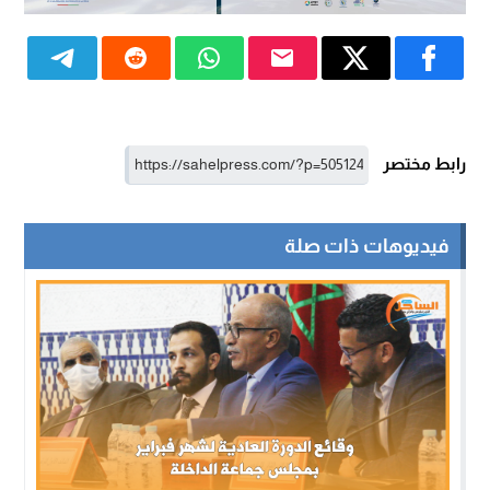
رابط مختصر
فيديوهات ذات صلة