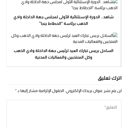
شاهد.. الدورة الإستثنائية الأولى لمجلس جهة الداخلة وادي
الذهب برئاسة “الخطاط ينجا”
الساحل بريس تبارك العيد لرئيس جهة الداخلة وادي الذهب
وكل المنتخبين والفعاليات المدنية
اترك تعليق
لن يتم نشر عنوان بريدك الإلكتروني.
الحقول الإلزامية مشار إليها بـ
*