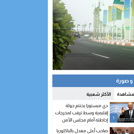
 صورة
 مشاهدة
الأكثر شعبية
دي ميستورا يختتم جولة
إقليمية وسط ترقب لمخرجات
1
إحاطته أمام مجلس الأمن
صاحب أعلى معدل بالباكلوريا