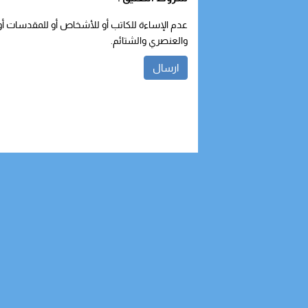
عدم الإساءة للكاتب أو للأشخاص أو للمقدسات أو م
والعنصري والشتائم.