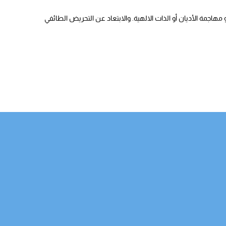
هاجمة الأديان أو الذات الالهية. والابتعاد عن التحريض الطائفي