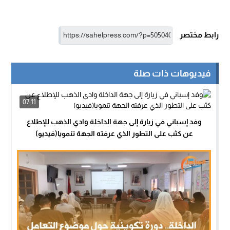
رابط مختصر
فيديوهات ذات صلة
07:11
وفد إسباني في زيارة إلى جهة الداخلة وادي الذهب للإطلاع
عن كثب على التطور الذي عرفته الجهة تنمويا(فيديو)