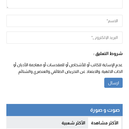
شروط التعليق :
عدم الإساءة للكاتب أو للأشخاص أو للمقدسات أو مهاجمة الأديان أو
الذات الالهية. والابتعاد عن التحريض الطائفي والعنصري والشتائم.
صوت و صورة
الأكثر مشاهدة
الأكثر شعبية