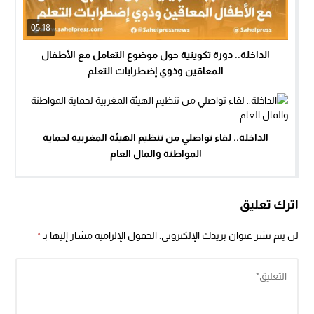
05:18
الداخلة.. دورة تكوينية حول موضوع التعامل مع الأطفال
المعاقين وذوي إضطرابات التعلم
الداخلة.. لقاء تواصلي من تنظيم الهيئة المغربية لحماية
المواطنة والمال العام
اترك تعليق
لن يتم نشر عنوان بريدك الإلكتروني.
الحقول الإلزامية مشار إليها بـ
*