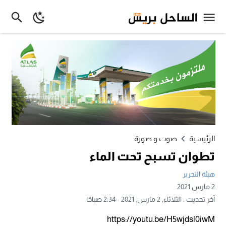
الرئيسية
صوت و صورة
تطوان تسبح تحت الماء
هيئة التحرير
2 مارس 2021
آخر تحديث :
الثلاثاء, 2 مارس, 2021 - 2:34 صباحًا
https://youtu.be/H5wjdsl0iwM