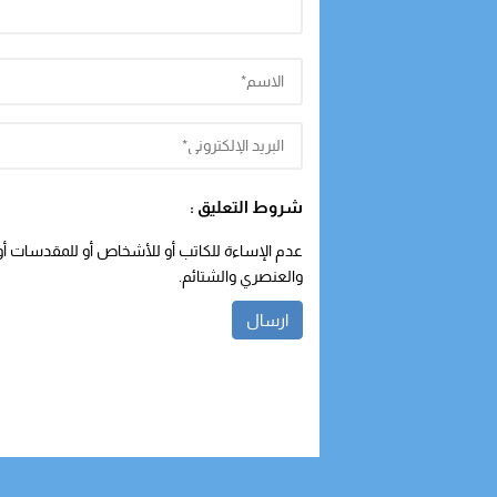
شروط التعليق :
عدم الإساءة للكاتب أو للأشخاص أو للمقدسات أو م
والعنصري والشتائم.