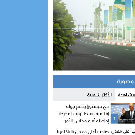
 صورة
 مشاهدة
الأكثر شعبية
دي ميستورا يختتم جولة
إقليمية وسط ترقب لمخرجات
1
إحاطته أمام مجلس الأمن
صاحب أعلى معدل بالباكلوريا