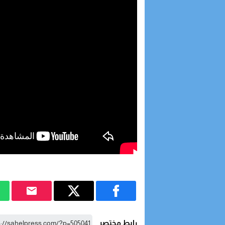
رابط مختصر