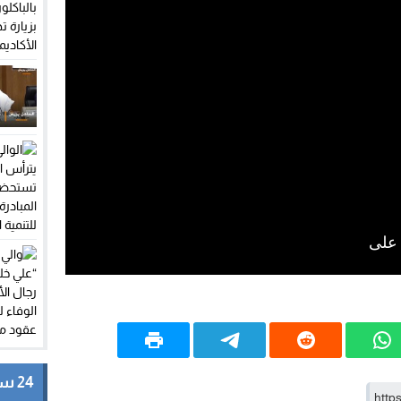
24 ساعة