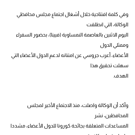
وفي كلمة افتتاحية خلال أشغال اجتماع مجلس محافظي
الوكالة، التي انطلقت
اليوم الاثنين بالعاصمة النمساوية (فيينا)، بحضور السفراء
وممثلي الدول
الأعضاء، أعرب جروسي عن امتنانه لدعم الدول الأعضاء التي
سهلت تحقيق هذا
الهدف.
وأكد أن الوكالة واصلت، منذ الاجتماع الأخير لمجلس
المحافظين، نشر
المساعدات المتعلقة بجائحة كورونا للدول الأعضاء، مشددا