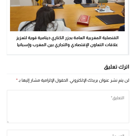
القنصلية المغربية العامة بجزر الكناري دينامية قوية لتعزيز
علاقات التعاون الإقتصادي والتجاري بين المغرب وإسبانيا
اترك تعليق
لن يتم نشر عنوان بريدك الإلكتروني.
الحقول الإلزامية مشار إليها بـ
*