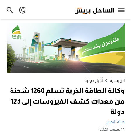
الرئيسية
أخبار دولية
وكالة الطاقة الذرية تسلم 1260 شحنة
من معدات كشف الفيروسات إلى 123
دولة
هيئة التحرير
14 سبتمبر 2020