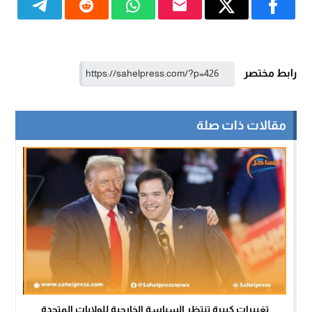
رابط مختصر
مقالات ذات صلة
تغييرات كبيرة تنتظر السياسة الخارجية للولايات المتحدة