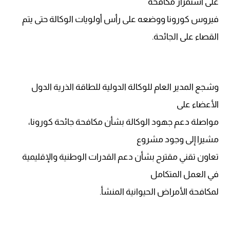
على استمرار مكافحة
فيروس كورونا ووضعه على رأس أولويات الوكالة حتى يتم
القصاء على الجائحة.
وشجع المدير العام للوكالة الدولية للطاقة الذرية الدول
الأعضاء على
مواصلة دعم جهود الوكالة بشأن مكافحة جائحة كورونا،
مشيرا إلى وجود مشروع
تعاون تقني مقترح بشأن دعم القدرات الوطنية والإقليمية
في العمل المتكامل
لمكافحة الأمراض الحيوانية المنشأ.