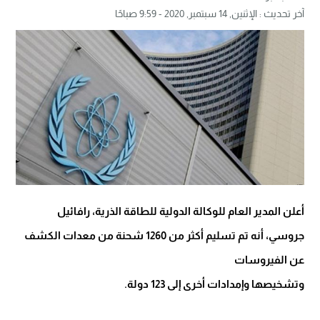
آخر تحديث :
الإثنين, 14 سبتمبر, 2020 - 9:59 صباحًا
أعلن المدير العام للوكالة الدولية للطاقة الذرية، رافائيل
جروسي، أنه تم تسليم أكثر من 1260 شحنة من معدات الكشف
عن الفيروسات
وتشخيصها وإمدادات أخرى إلى 123 دولة.