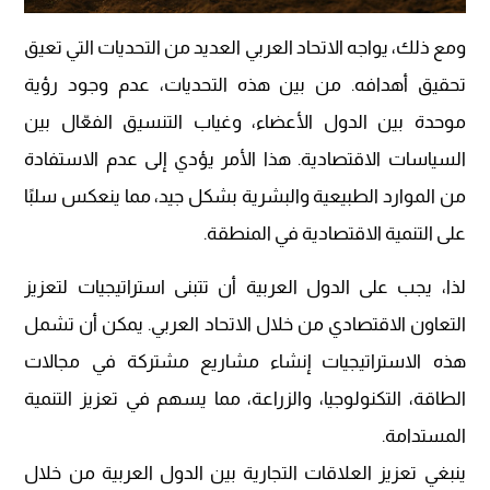
ومع ذلك، يواجه الاتحاد العربي العديد من التحديات التي تعيق
تحقيق أهدافه. من بين هذه التحديات، عدم وجود رؤية
موحدة بين الدول الأعضاء، وغياب التنسيق الفعّال بين
السياسات الاقتصادية. هذا الأمر يؤدي إلى عدم الاستفادة
من الموارد الطبيعية والبشرية بشكل جيد، مما ينعكس سلبًا
على التنمية الاقتصادية في المنطقة.
لذا، يجب على الدول العربية أن تتبنى استراتيجيات لتعزيز
التعاون الاقتصادي من خلال الاتحاد العربي. يمكن أن تشمل
هذه الاستراتيجيات إنشاء مشاريع مشتركة في مجالات
الطاقة، التكنولوجيا، والزراعة، مما يسهم في تعزيز التنمية
المستدامة.
ينبغي تعزيز العلاقات التجارية بين الدول العربية من خلال