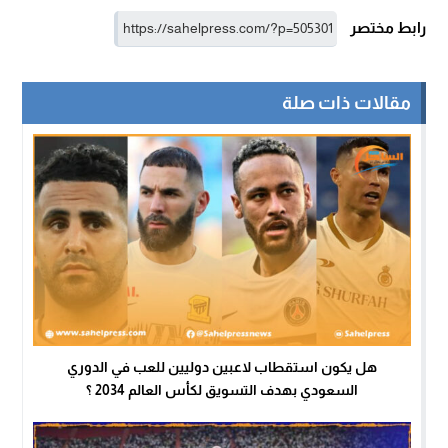
رابط مختصر
مقالات ذات صلة
هل يكون استقطاب لاعبين دوليين للعب في الدوري
السعودي بهدف التسويق لكأس العالم 2034 ؟