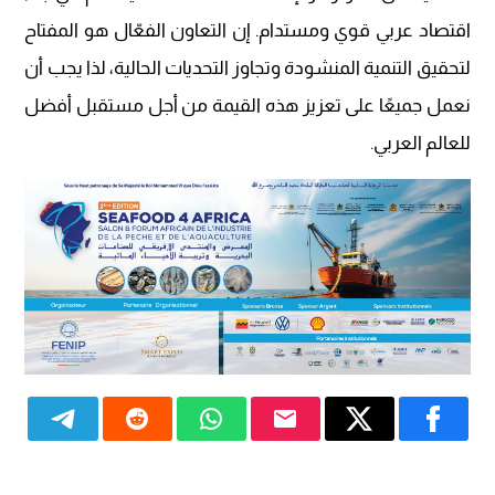
اقتصاد عربي قوي ومستدام. إن التعاون الفعّال هو المفتاح
لتحقيق التنمية المنشودة وتجاوز التحديات الحالية، لذا يجب أن
نعمل جميعًا على تعزيز هذه القيمة من أجل مستقبل أفضل
للعالم العربي.