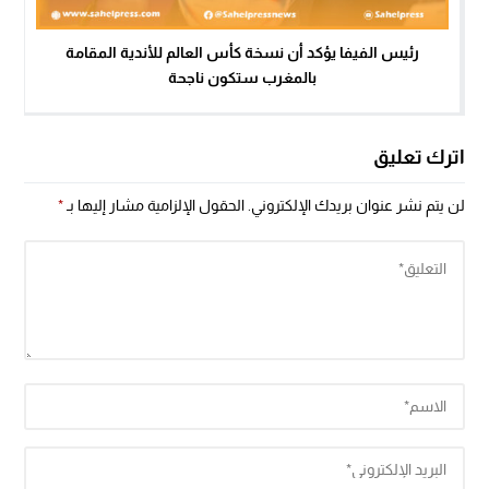
رئيس الفيفا يؤكد أن نسخة كأس العالم للأندية المقامة
بالمغرب ستكون ناجحة
اترك تعليق
لن يتم نشر عنوان بريدك الإلكتروني.
الحقول الإلزامية مشار إليها بـ
*