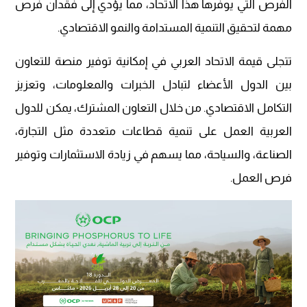
الفرص التي يوفرها هذا الاتحاد، مما يؤدي إلى فقدان فرص
مهمة لتحقيق التنمية المستدامة والنمو الاقتصادي.
تتجلى قيمة الاتحاد العربي في إمكانية توفير منصة للتعاون
بين الدول الأعضاء لتبادل الخبرات والمعلومات، وتعزيز
التكامل الاقتصادي. من خلال التعاون المشترك، يمكن للدول
العربية العمل على تنمية قطاعات متعددة مثل التجارة،
الصناعة، والسياحة، مما يسهم في زيادة الاستثمارات وتوفير
فرص العمل.