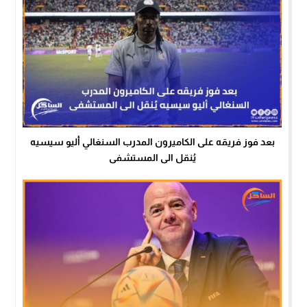
بعد فوز فريقه على الكاميرون المدرب السنغالي أليو سيسيه
يُنقل الى المستشفى