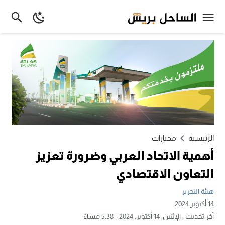
الرئيسية
مختارات
أهمية الاتحاد العربي وضرورة تعزيز
التعاون الاقتصادي
هيئة التحرير
14 أكتوبر 2024
آخر تحديث :
الإثنين, 14 أكتوبر, 2024 - 5:38 مساءً