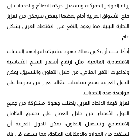
إزالة الحواجز الجمركية وتسهيل حركة البضائع والخدمات. إن
فتح الأسواق العربية أمام بعضها البعض سيمكن من تعزيز
التجارة البينية، مما يعود بالنفع على الاقتصاد العربي بشكل
عام.
أيضًا، يجب أن تكون هناك جهود مشتركة لمواجهة التحديات
الاقتصادية العالمية، مثل ارتفاع أسعار السلع الأساسية
وتداعيات التغير المناخي. من خلال التعاون والتنسيق، يمكن
للدول العربية وضع سياسات فعّالة تعزز من قدرتها على
مواجهة هذه التحديات.
تعزيز قيمة الاتحاد العربي يتطلب جهودًا مشتركة من جميع
الدول الأعضاء. من خلال العمل على تحقيق التكامل
الاقتصادي وتسهيل التعاون، يمكن للدول العربية أن
تستفيد من الموارد والإمكانات المتاحة، مما يسهم في بناء