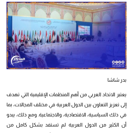
بدر شاشا
يعتبر الاتحاد العربي من أهم المنظمات الإقليمية التي تهدف
إلى تعزيز التعاون بين الدول العربية في مختلف المجالات، بما
في ذلك السياسية، الاقتصادية، والاجتماعية. ومع ذلك، يبدو
أن الكثير من الدول العربية لم تستفد بشكل كامل من