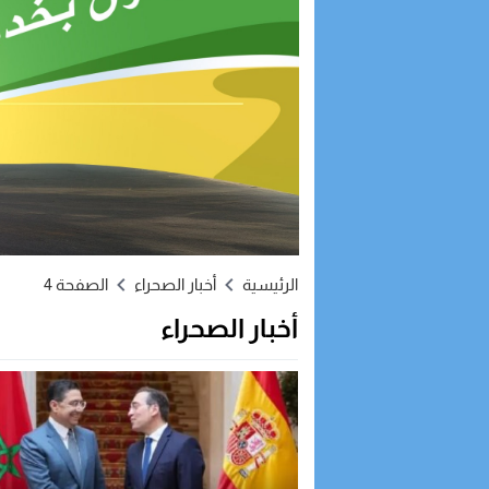
الرئيسية
أخبار الصحراء
الصفحة 4
أخبار الصحراء