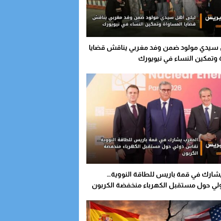
 سيدي مولود ضمن وفد مغربي يناقش قضايا
 وتمكين النساء في نيويورك
شارك في قمة باريس للطاقة النووية…
ي حول مستقبل الكهرباء منخفضة الكربون