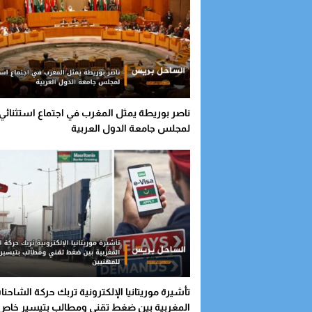
ناصر بوريطة يمثل المغرب في اجتماع استثنائي
لمجلس جامعة الدول العربية
تأشيرة موريتانيا الإلكترونية تربك حركة الشاحنا
المغربية بين ضغط تقني ومطالب بتيسير خاص