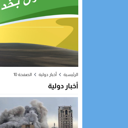
الرئيسية
أخبار دولية
الصفحة 10
أخبار دولية