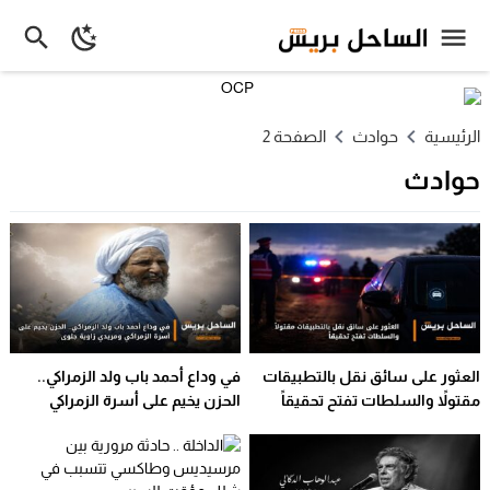
الرئيسية
حوادث
الصفحة 2
حوادث
العثور على سائق نقل بالتطبيقات
في وداع أحمد باب ولد الزمراكي..
مقتولاً والسلطات تفتح تحقيقاً
الحزن يخيم على أسرة الزمراكي
ومريدي زاوية جلوى