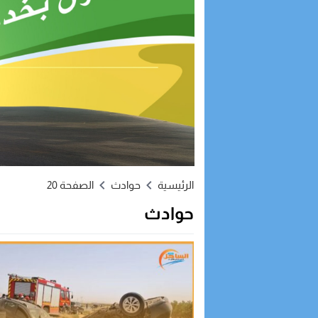
الرئيسية
حوادث
الصفحة 20
حوادث