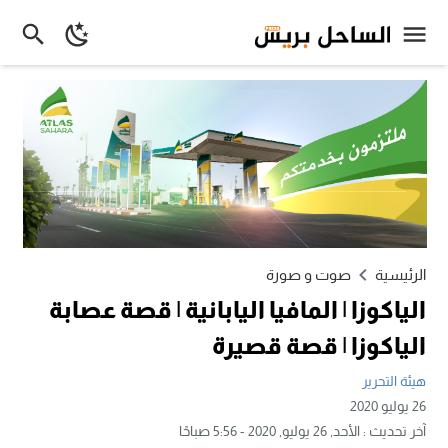
الرئيسية
صوت و صورة
الياكوزا | المافيا اليابانية | قصة عصابة
الياكوزا | قصة قصيرة
هيئة التحرير
26 يوليو 2020
آخر تحديث :
الأحد, 26 يوليو, 2020 - 5:56 صباحًا