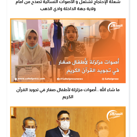
شعلة الإحتجاج تشتعل و الأصوات النسائية تصدح من أمام
ولاية جهة الداخلة وادي الذهب
ما شاء الله ..أصوات مزلزلة لأطفال صغار في تجويد القرآن
الكريم