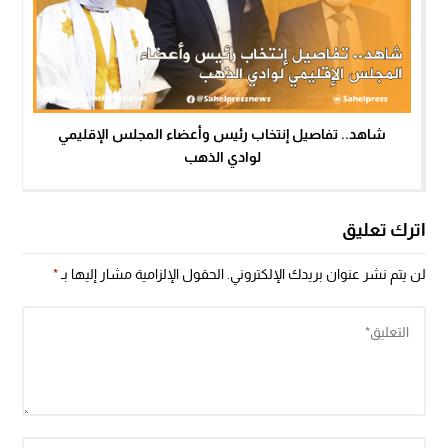
شاهد.. تفاصيل إنتخاب رئيس وأعضاء المجلس الإقليمي
لوادي الذهب
اترك تعليق
لن يتم نشر عنوان بريدك الإلكتروني.
الحقول الإلزامية مشار إليها بـ
*