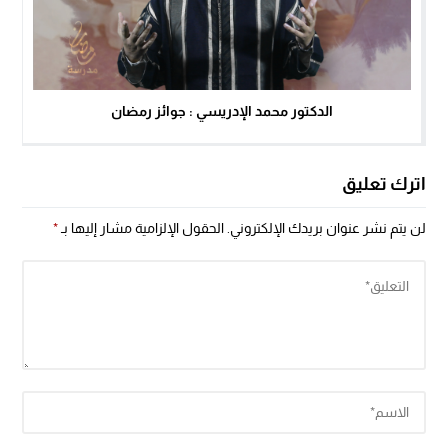
الدكتور محمد الإدريسي : جوائز رمضان
اترك تعليق
لن يتم نشر عنوان بريدك الإلكتروني.
الحقول الإلزامية مشار إليها بـ
*