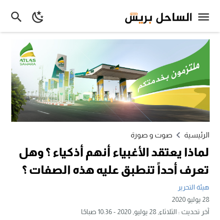
الرئيسية
صوت و صورة
لماذا يعتقد الأغبياء أنهم أذكياء ؟ وهل
تعرف أحداً تنطبق عليه هذه الصفات ؟
هيئة التحرير
28 يوليو 2020
آخر تحديث :
الثلاثاء, 28 يوليو, 2020 - 10:36 صباحًا