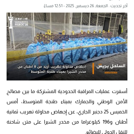
آخر تحديث :
الجمعة, 26 ديسمبر, 2025 - 12:51 مساءً
أسفرت عمليات المراقبة الحدودية المشتركة ما بين مصالح
الأمن الوطني والجمارك بميناء طنجة المتوسط، أمس
الخميس 25 دجنبر الجاري، عن إجهاض محاولة تهريب ثمانية
أطنان و196 كيلوغراما من مخدر الشيرا على متن شاحنة
للنقل الدولي للبضائع.