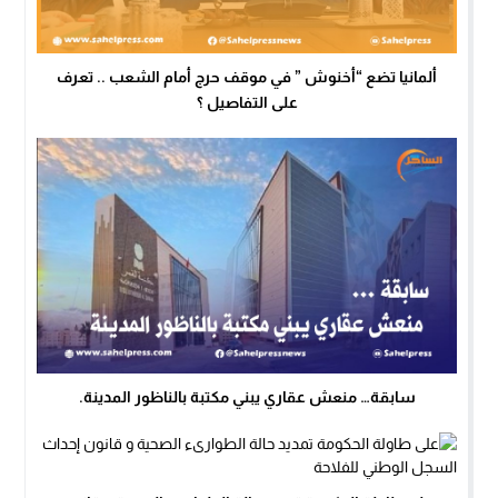
ألمانيا تضع “أخنوش ” في موقف حرج أمام الشعب .. تعرف
على التفاصيل ؟
سابقة… منعش عقاري يبني مكتبة بالناظور المدينة.