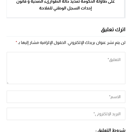
على طاولة الحكومة تمديد حالة الطوارىء الصحية و قانون
إحداث السجل الوطني للفلاحة
اترك تعليق
لن يتم نشر عنوان بريدك الإلكتروني.
الحقول الإلزامية مشار إليها بـ
*
شروط التعليق :