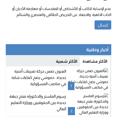
عدم الإساءة للكاتب أو للأشخاص أو للمقدسات أو مهاجمة الأديان أو
الذات الالهية. والابتعاد عن التحريض الطائفي والعنصري والشتائم.
أخبار وطنية
الأكثر مشاهدة
الأكثر شعبية
العيون ضمن حركة تعيينات أمنية
جديدة.. حموشي يضخ كفاءات شابة
في مناصب المسؤولية
1
رسوم الماستر والدكتوراه تفتح جبهة
جديدة بين الحقوقيين ووزارة التعليم
العالي
2