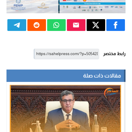
رابط مختصر
مقالات ذات صلة