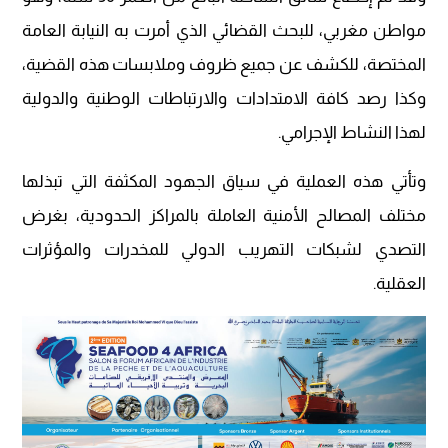
مواطن مغربي، للبحث القضائي الذي أمرت به النيابة العامة
المختصة، للكشف عن جميع ظروف وملابسات هذه القضية،
وكذا رصد كافة الامتدادات والارتباطات الوطنية والدولية
لهذا النشاط الإجرامي.
‎وتأتي هذه العملية في سياق الجهود المكثفة التي تبذلها
مختلف المصالح الأمنية العاملة بالمراكز الحدودية، بغرض
التصدي لشبكات التهريب الدولي للمخدرات والمؤثرات
العقلية.