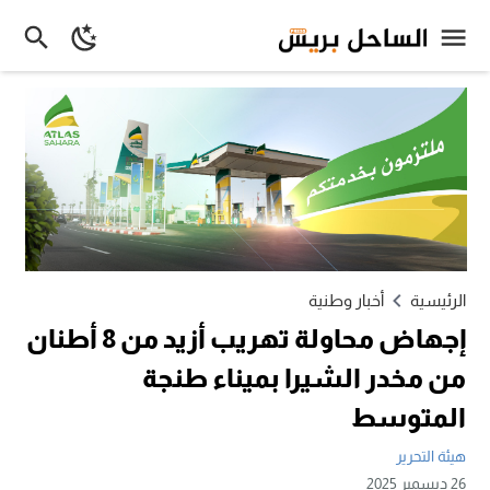
الرئيسية
أخبار وطنية
إجهاض محاولة تهريب أزيد من 8 أطنان
من مخدر الشيرا بميناء طنجة
المتوسط
هيئة التحرير
26 ديسمبر 2025