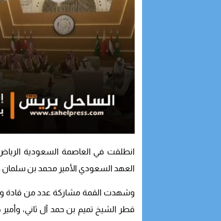
انطلقت في العاصمة السعودية الرياض، ال
العهد السعودي الأمير محمد بن سلمان وا
وشهدت القمة مشاركة عدد من قادة ومس
قطر الشيخ تميم بن حمد آل ثاني، وأمير 