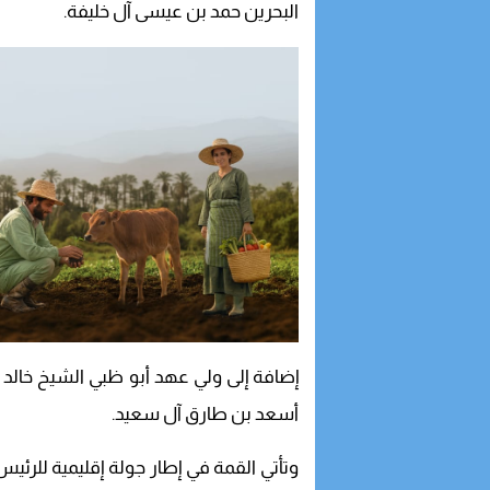
البحرين حمد بن عيسى آل خليفة.
إضافة إلى ولي عهد أبو ظبي الشيخ خالد ب
أسعد بن طارق آل سعيد.
وتأتي القمة في إطار جولة إقليمية للرئيس