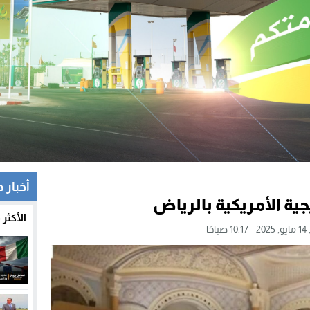
أخبار 
ية الأمريكية بالرياض
الأكثر
حًا