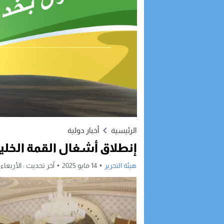
الرئيسية
أخبار دولية
إنطلاق أشغال القمة الخليج
هيئة التحرير
14 مايو 2025
آخر تحديث :
الأربعاء, 14 مايو, 2025 - 10:17 صبا