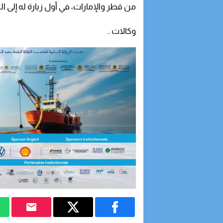
من قطر والإمارات، في أول زيارة له إلى ال
وكالات ..