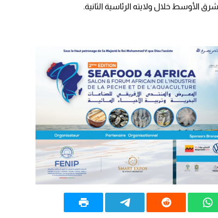
شرق الأوسط خلال ولايته الرئاسية الثانية.
20:20