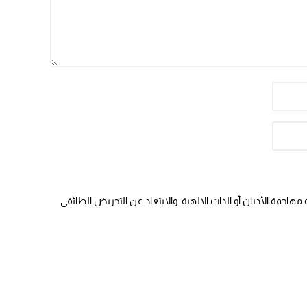
هاجمة الأديان أو الذات الالهية. والابتعاد عن التحريض الطائفي