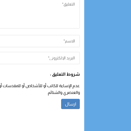
شروط التعليق :
عدم الإساءة للكاتب أو للأشخاص أو للمقدسات أو م
والعنصري والشتائم.