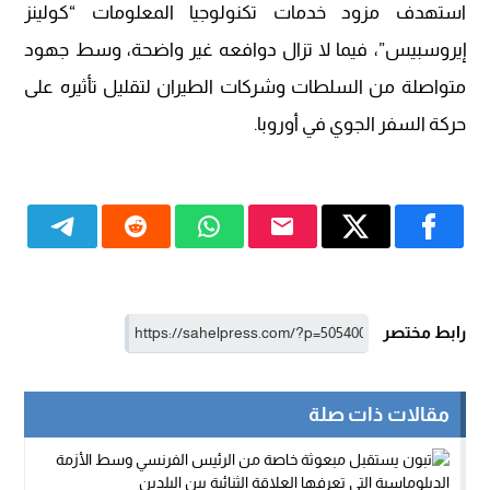
استهدف مزود خدمات تكنولوجيا المعلومات “كولينز
إيروسبيس”، فيما لا تزال دوافعه غير واضحة، وسط جهود
متواصلة من السلطات وشركات الطيران لتقليل تأثيره على
حركة السفر الجوي في أوروبا.
رابط مختصر
مقالات ذات صلة