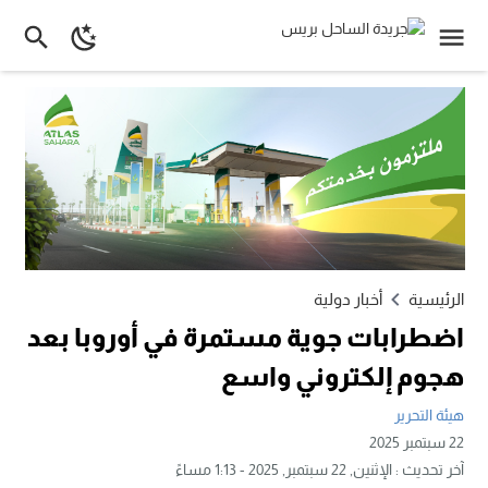
الرئيسية
أخبار دولية
اضطرابات جوية مستمرة في أوروبا بعد
هجوم إلكتروني واسع
هيئة التحرير
22 سبتمبر 2025
آخر تحديث :
الإثنين, 22 سبتمبر, 2025 - 1:13 مساءً