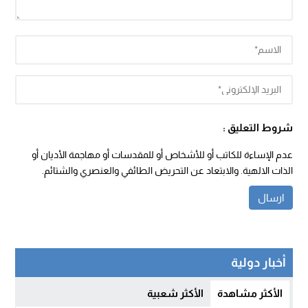
شروط التعليق :
عدم الإساءة للكاتب أو للأشخاص أو للمقدسات أو مهاجمة الأديان أو
الذات الالهية. والابتعاد عن التحريض الطائفي والعنصري والشتائم.
أخبار دولية
الأكثر مشاهدة
الأكثر شعبية