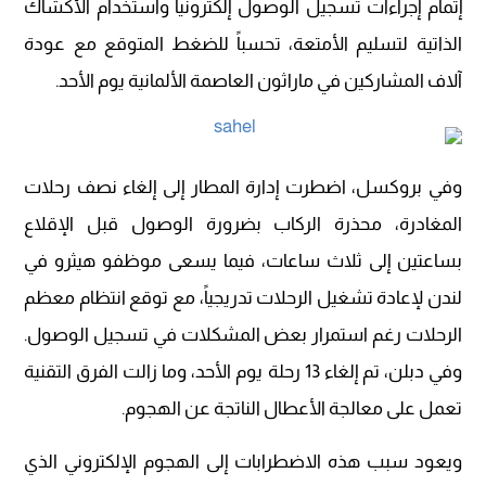
إتمام إجراءات تسجيل الوصول إلكترونياً واستخدام الأكشاك
الذاتية لتسليم الأمتعة، تحسباً للضغط المتوقع مع عودة
آلاف المشاركين في ماراثون العاصمة الألمانية يوم الأحد.
وفي بروكسل، اضطرت إدارة المطار إلى إلغاء نصف رحلات
المغادرة، محذرة الركاب بضرورة الوصول قبل الإقلاع
بساعتين إلى ثلاث ساعات، فيما يسعى موظفو هيثرو في
لندن لإعادة تشغيل الرحلات تدريجياً، مع توقع انتظام معظم
الرحلات رغم استمرار بعض المشكلات في تسجيل الوصول.
وفي دبلن، تم إلغاء 13 رحلة يوم الأحد، وما زالت الفرق التقنية
تعمل على معالجة الأعطال الناتجة عن الهجوم.
ويعود سبب هذه الاضطرابات إلى الهجوم الإلكتروني الذي