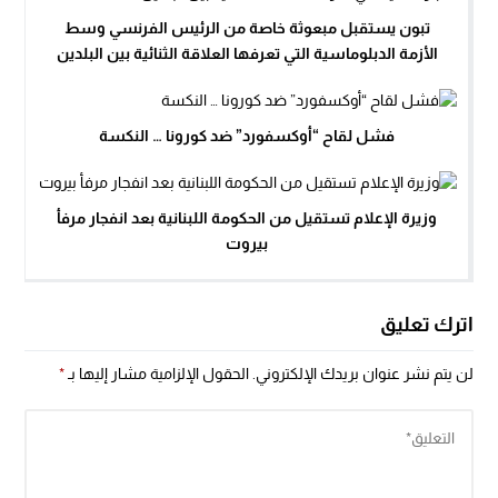
تبون يستقبل مبعوثة خاصة من الرئيس الفرنسي وسط
الأزمة الدبلوماسية التي تعرفها العلاقة الثنائية بين البلدين
فشل لقاح “أوكسفورد” ضد كورونا … النكسة
وزيرة الإعلام تستقيل من الحكومة اللبنانية بعد انفجار مرفأ
بيروت
اترك تعليق
لن يتم نشر عنوان بريدك الإلكتروني.
الحقول الإلزامية مشار إليها بـ
*