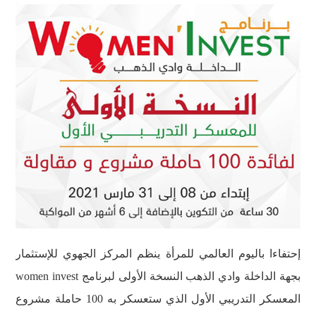
إحتفاءا باليوم العالمي للمرأة ينظم المركز الجهوي للإستثمار
بجهة الداخلة وادي الذهب النسخة الأولى لبرنامج women invest
المعسكر التدريبي الأول الذي ستعسكر به 100 حاملة مشروع