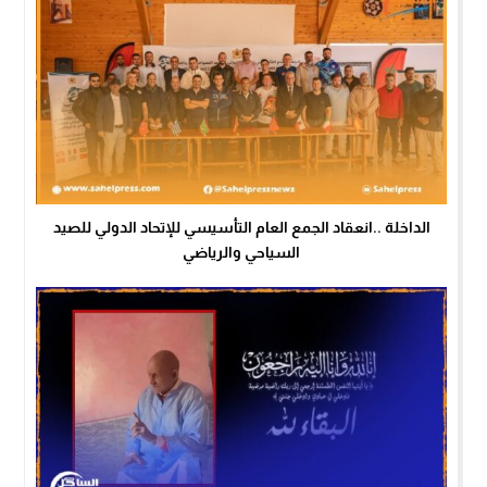
الداخلة ..انعقاد الجمع العام التأسيسي للإتحاد الدولي للصيد
السياحي والرياضي