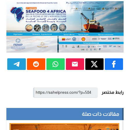
رابط مختصر
مقالات ذات صلة