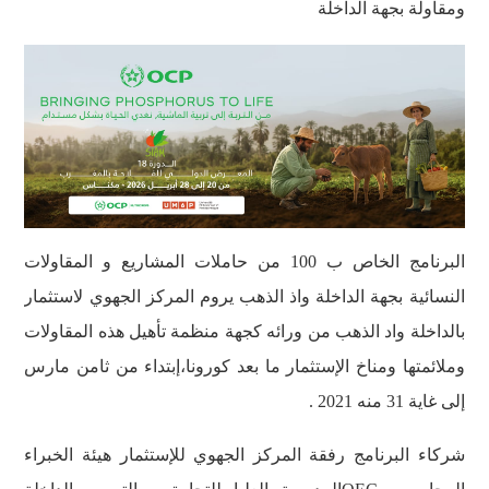
ومقاولة بجهة الداخلة
البرنامج الخاص ب 100 من حاملات المشاريع و المقاولات
النسائية بجهة الداخلة واذ الذهب يروم المركز الجهوي لاستثمار
بالداخلة واد الذهب من ورائه كجهة منظمة تأهيل هذه المقاولات
وملائمتها ومناخ الإستثمار ما بعد كورونا،إبتداء من ثامن مارس
إلى غاية 31 منه 2021 .
شركاء البرنامج رفقة المركز الجهوي للإستثمار هيئة الخبراء