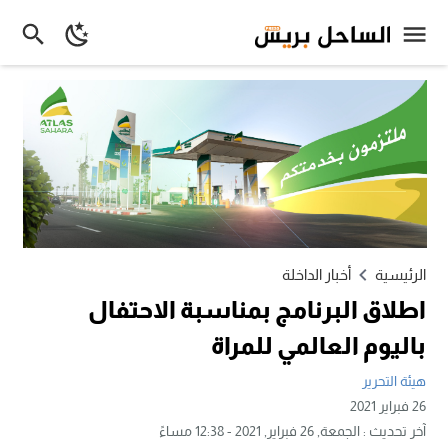
الرئيسية
أخبار الداخلة
اطلاق البرنامج بمناسبة الاحتفال
باليوم العالمي للمراة
هيئة التحرير
26 فبراير 2021
آخر تحديث :
الجمعة, 26 فبراير, 2021 - 12:38 مساءً