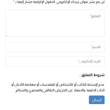
لن يتم نشر عنوان بريدك الإلكتروني.
الحقول الإلزامية مشار إليها بـ
*
شروط التعليق :
عدم الإساءة للكاتب أو للأشخاص أو للمقدسات أو مهاجمة الأديان أو
الذات الالهية. والابتعاد عن التحريض الطائفي والعنصري والشتائم.