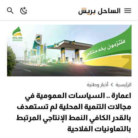
الرئيسية
أخبار وطنية
اعمارة .. السياسات العمومية في
مجالات التنمية المحلية لم تستهدف
بالقدر الكافي النمط الإنتاجي المرتبط
بالتعاونيات الفلاحية