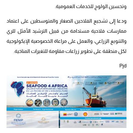
وتحسين الولوج للخدمات العمومية.
ودعا إلى تشجيع الفلاحين الصغار والمتوسطين على اعتماد
ممارسات فلاحية مستدامة من قبيل الترشيد الأمثل للري
والتنويع الزراعي، والعمل على مراعاة الخصوصية الإيكولوجية
لكل منطقة على تطوير زراعات مقاومة للتغيرات المناخية.
Pjd