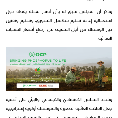
وذكر أن المجلس سبق له وأن أصدر نقطة يقظة حول
استعجالية إعادة تنظيم سلاسل التسويق، وتنظيم وتقنين
دور الوسطاء من أجل التخفيف من ارتفاع أسعار المنتجات
الغذائية.
وشدد المجلس الاقتصادي والاجتماعي والبيئي على أهمية
جعل الفلاحة العائلية الصغيرة والمتوسطة أولوية إستراتيجية
ضمن السياسات العمومية التي تعنى بالتنمية المحلية في