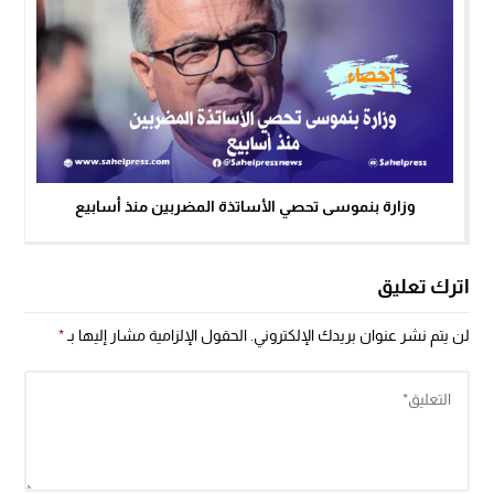
وزارة بنموسى تحصي الأساتذة المضربين منذ أسابيع
اترك تعليق
لن يتم نشر عنوان بريدك الإلكتروني.
الحقول الإلزامية مشار إليها بـ
*