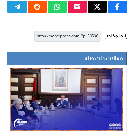
رابط مختصر
مقالات ذات صلة