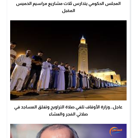
المجلس الحكومي يتدارس ثلاث مشاريع مراسيم الخميس
المقبل
عاجل…وزارة الأوقاف تلغي صلاة التراويح وتغلق المساجد في
صلاتي الفجر والعشاء