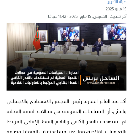
هيئة التحرير
15 مايو 2025
آخر تحديث :
الخميس, 15 مايو, 2025 - 11:42 صباحًا
أكد عبد القادر اعمارة، رئيس المجلس الاقتصادي والاجتماعي
والبيئي، أن السياسات العمومية في مجالات التنمية المحلية
لم تستهدف بالقدر الكافي والناجع النمط الإنتاجي المرتبط
بالتعاونيات الفلاحية، مما يعزز مساعدته في القيمة المضافة